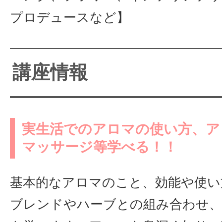
プロデュースなど】
講座情報
実生活でのアロマの使い方、ア
マッサージ等学べる！！
基本的なアロマのこと、効能や使い
ブレンドやハーブとの組み合わせ、