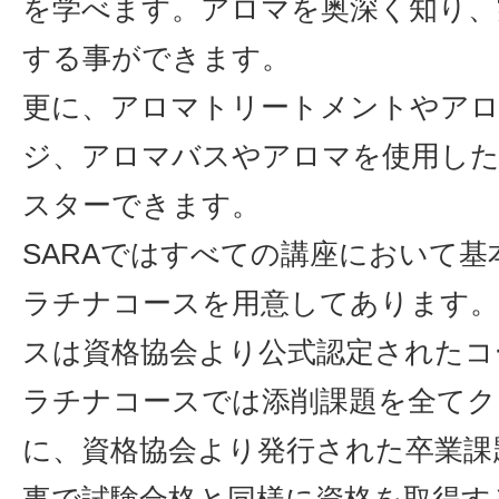
を学べます。アロマを奥深く知り、
する事ができます。
更に、アロマトリートメントやア
ジ、アロマバスやアロマを使用した
スターできます。
SARAではすべての講座において基
ラチナコースを用意してあります
スは資格協会より公式認定されたコ
ラチナコースでは添削課題を全てク
に、資格協会より発行された卒業課