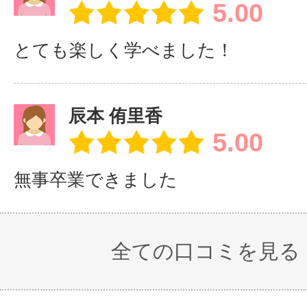
5.00
とても楽しく学べました！
辰本 侑里香
5.00
無事卒業できました
全ての口コミを見る