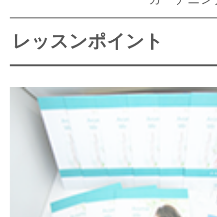
レッスンポイント