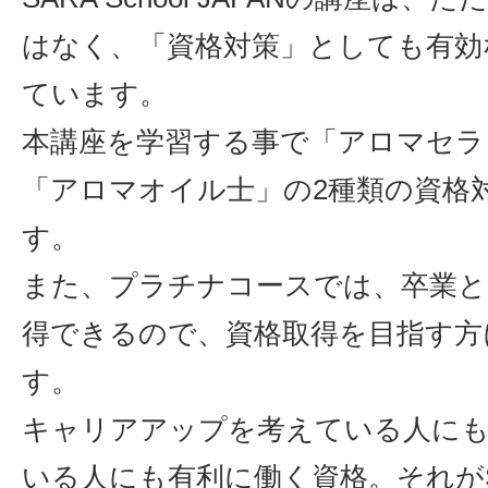
はなく、「資格対策」としても有効
ています。
本講座を学習する事で「アロマセラ
「アロマオイル士」の2種類の資格
す。
また、プラチナコースでは、卒業と
得できるので、資格取得を目指す方
す。
キャリアアップを考えている人に
いる人にも有利に働く資格。それがS