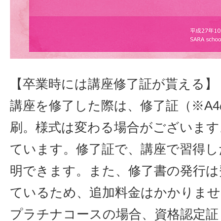
【卒業時には講座修了証が貰える】
講座を修了した際は、修了証（※A
刷。様式は変わる場合がございます
ています。修了証で、講座で習得し
明できます。また、修了書の発行は
ているため、追加料金はかかりませ
プラチナコースの場合、資格認定証