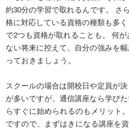
約30分の学習で取れるんです。 さ
格に対応している資格の種類も多く
で2つも資格が取れることも。 何
ない将来に控えて、自分の強みを幅
っておきましょう。
スクールの場合は開校日や定員が決
が多いですが、通信講座なら学びた
らすぐに始められるのもメリット。
ですので、まずはきになる講座を資