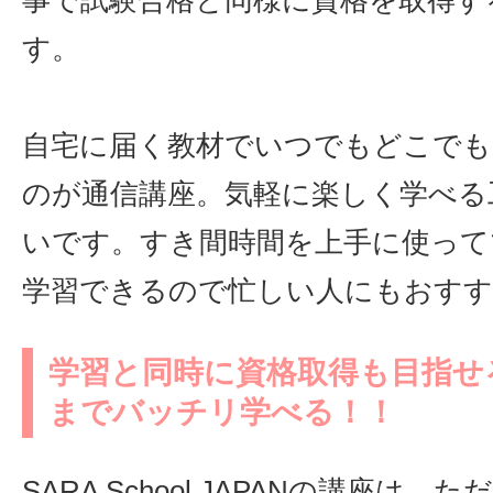
事で試験合格と同様に資格を取得す
す。
自宅に届く教材でいつでもどこでも
のが通信講座。気軽に楽しく学べる
いです。すき間時間を上手に使って
学習できるので忙しい人にもおすす
学習と同時に資格取得も目指せ
までバッチリ学べる！！
SARA School JAPANの講座は