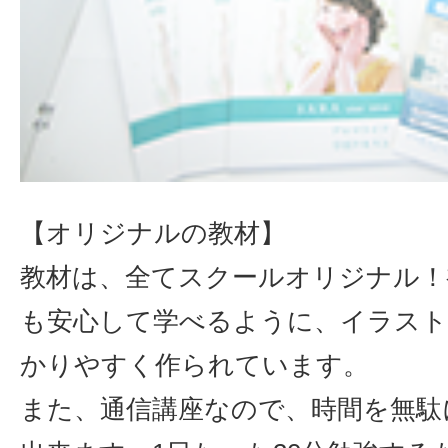
【オリジナルの教材】
教材は、全てスクールオリジナル！
も安心して学べるように、イラスト
かりやすく作られています。
また、通信講座なので、時間を無駄