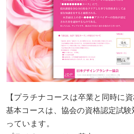
【プラチナコースは卒業と同時に資
基本コースは、協会の資格認定試験
っています。