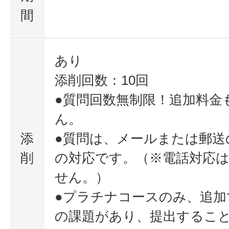
間
あり
添削回数：10回
●質問回数無制限！追加料金
ん。
添
●質問は、メールまたは郵送
削
の対応です。（※電話対応
せん。）
●プラチナコースのみ、追加
の課題があり、提出するこ