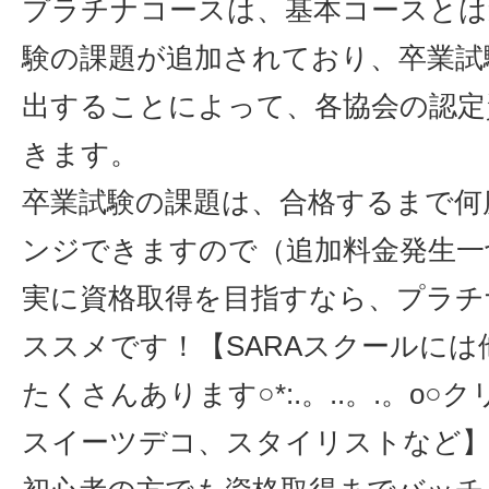
プラチナコースは、基本コースとは
験の課題が追加されており、卒業試
出することによって、各協会の認定
きます。
卒業試験の課題は、合格するまで何
ンジできますので（追加料金発生一
実に資格取得を目指すなら、プラチ
ススメです！【SARAスクールには
たくさんあります○*:.。..。.。o
スイーツデコ、スタイリストなど