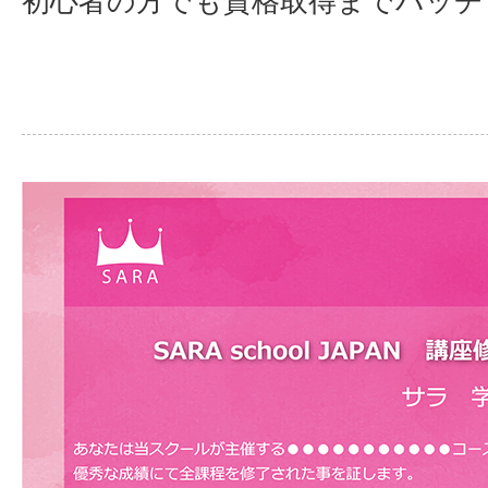
初心者の方でも資格取得までバッ