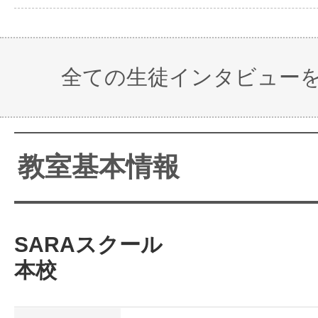
全ての生徒インタビュー
教室基本情報
SARAスクール
本校