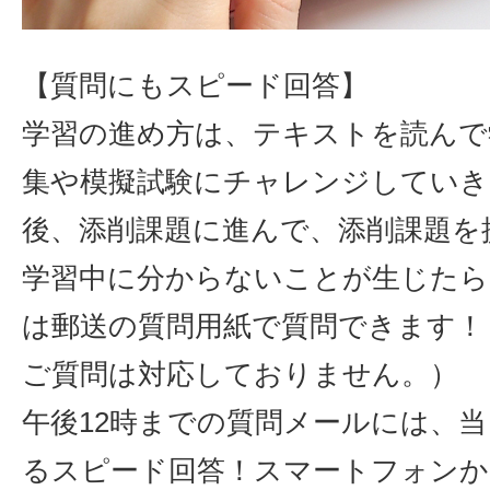
【質問にもスピード回答】
学習の進め方は、テキストを読んで
集や模擬試験にチャレンジしていき
後、添削課題に進んで、添削課題を
学習中に分からないことが生じたら
は郵送の質問用紙で質問できます！
ご質問は対応しておりません。）
午後12時までの質問メールには、
るスピード回答！スマートフォンか