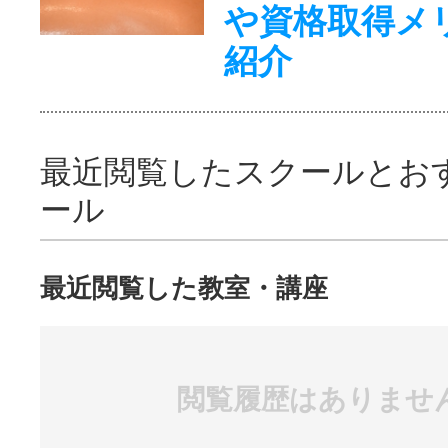
や資格取得メ
紹介
最近閲覧したスクールとお
ール
最近閲覧した教室・講座
閲覧履歴はありませ