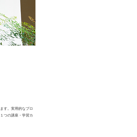
ます。実用的なプロ
１つの講座・学習カ