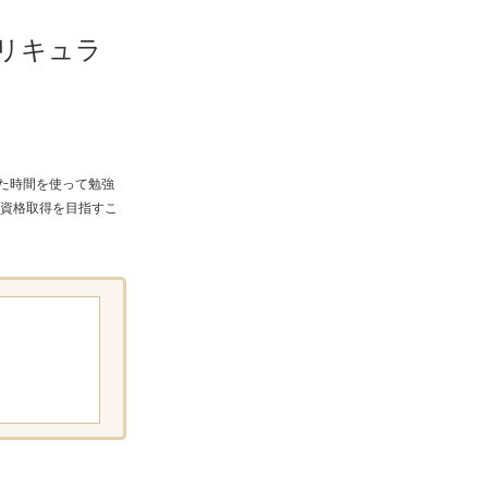
リキュラ
た時間を使って勉強
資格取得を目指すこ