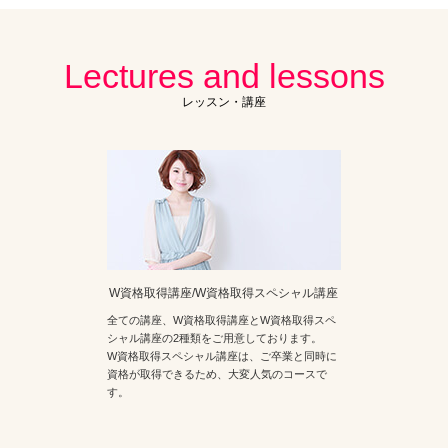
Lectures and lessons
レッスン・講座
W資格取得講座/W資格取得スペシャル講座
全ての講座、W資格取得講座とW資格取得スペ
シャル講座の2種類をご用意しております。
W資格取得スペシャル講座は、ご卒業と同時に
資格が取得できるため、大変人気のコースで
す。