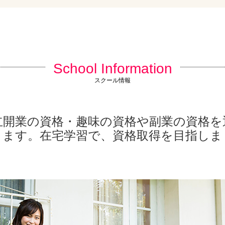
School Information
スクール情報
立開業の資格・趣味の資格や副業の資格を
きます。在宅学習で、資格取得を目指しま