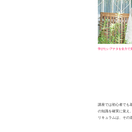
学びたいアナタを全力で
講座では初心者でも
の知識を確実に覚え
リキュラムは、その