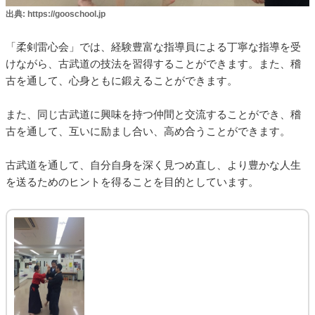
出典: https://gooschool.jp
「柔剣雷心会」では、経験豊富な指導員による丁寧な指導を受
けながら、古武道の技法を習得することができます。また、稽
古を通して、心身ともに鍛えることができます。
また、同じ古武道に興味を持つ仲間と交流することができ、稽
古を通して、互いに励まし合い、高め合うことができます。
古武道を通して、自分自身を深く見つめ直し、より豊かな人生
を送るためのヒントを得ることを目的としています。