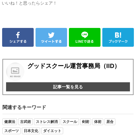
いいね！と思ったらシェア！
グッドスクール運営事務局（IID）
記事一覧を見る
関連するキーワード
健康法
古武術
ストレス解消
スクール
剣術
体術
居合
スポーツ
日本文化
ダイエット