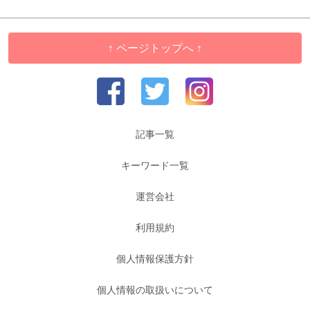
↑ ページトップへ ↑
記事一覧
キーワード一覧
運営会社
利用規約
個人情報保護方針
個人情報の取扱いについて