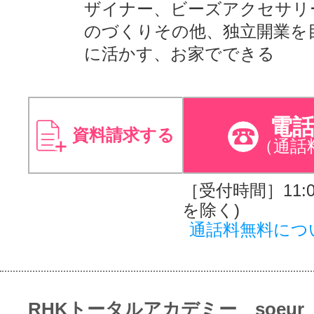
ザイナー、ビーズアクセサリ
のづくりその他、独立開業を
に活かす、お家でできる
電
資料請求する
（通話
［受付時間］11:00
を除く)
通話料無料につ
RHKトータルアカデミー soeur