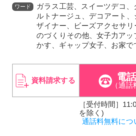
ガラス工芸、スイーツデコ、
ワード
ルトナージュ、デコアート、
ザイナー、ビーズアクセサリ
のづくりその他、女子力アッ
かす、ギャップ女子、お家で
電
資料請求する
（通話
［受付時間］11:00
を除く)
通話料無料につ