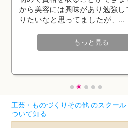
から美容には興味があり勉強し
りたいなと思ってましたが、...
もっと見る
工芸・ものづくりその他 のスクール
ついて知る