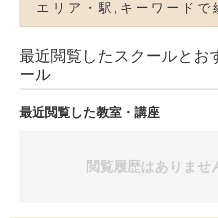
エリア・駅,キーワードで
最近閲覧したスクールとお
ール
最近閲覧した教室・講座
閲覧履歴はありませ