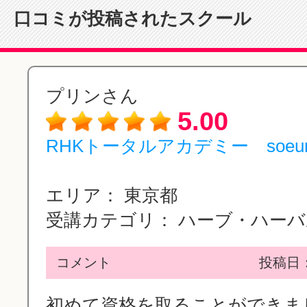
口コミが投稿されたスクール
プリンさん
5.00
RHKトータルアカデミー soeu
エリア：
東京都
受講カテゴリ：
ハーブ・ハーバル
コメント
投稿日：2
初めて資格を取ることができました