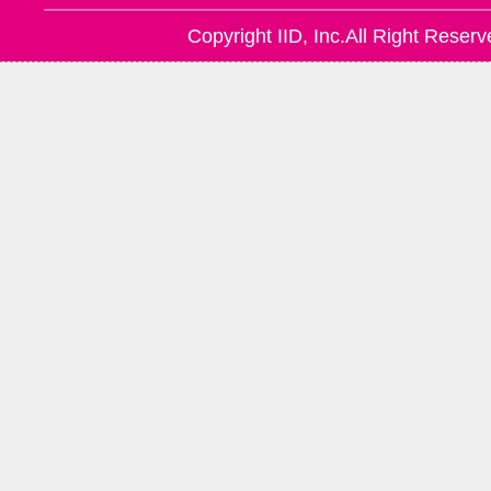
Copyright IID, Inc.All Right Reserv