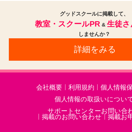
グッドスクールに掲載して、
教室・スクールPR
生徒さ
&
しませんか？
詳細をみる
会社概要
利用規約
個人情報
個人情報の取扱いについ
サポートセンターお問い合
掲載のお問い合わせ
掲載お