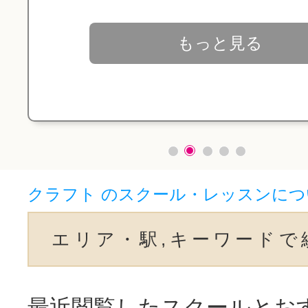
もっと見る
クラフト のスクール・レッスンにつ
エリア・駅,キーワードで
最近閲覧したスクールとお