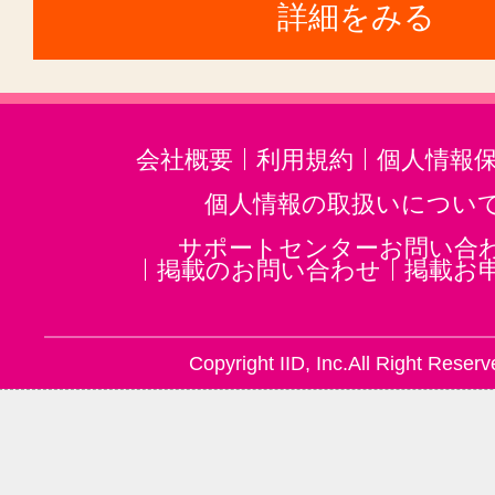
詳細をみる
会社概要
利用規約
個人情報
個人情報の取扱いについ
サポートセンターお問い合
掲載のお問い合わせ
掲載お
Copyright IID, Inc.All Right Reserv