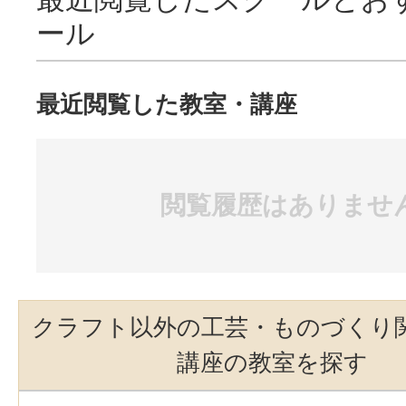
ール
最近閲覧した教室・講座
閲覧履歴はありませ
クラフト以外の工芸・ものづくり
講座の教室を探す