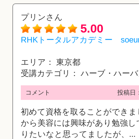
プリンさん
5.00
RHKトータルアカデミー soeu
エリア：
東京都
受講カテゴリ：
ハーブ・ハーバル
コメント
投稿日：2
初めて資格を取ることができました
から美容には興味があり勉強し
りたいなと思ってましたが、...