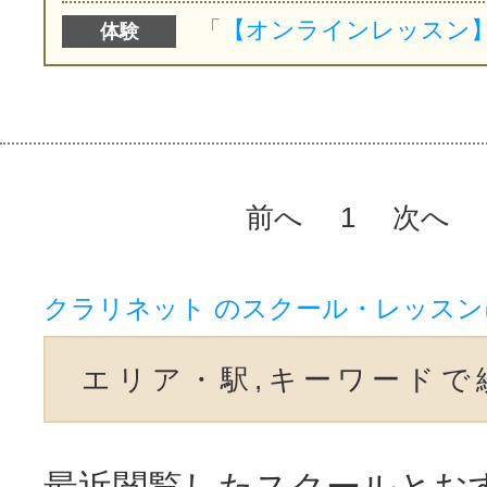
体験
前へ
1
次へ
クラリネット のスクール・レッス
エリア・駅,キーワードで
最近閲覧したスクールとお