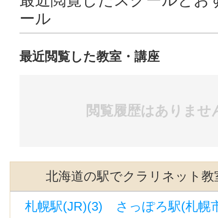
ール
最近閲覧した教室・講座
閲覧履歴はありませ
北海道の駅でクラリネット教
札幌駅(JR)(3)
さっぽろ駅(札幌市営