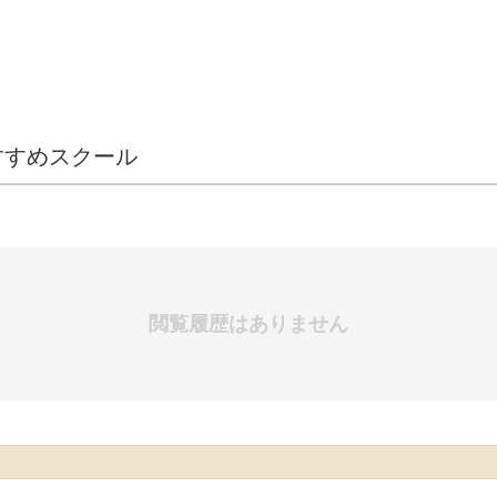
すすめスクール
閲覧履歴はありません