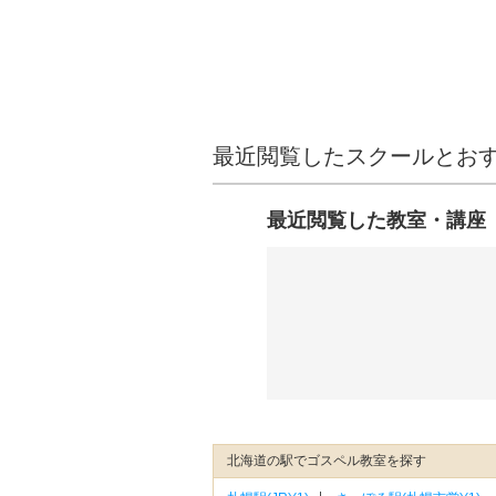
最近閲覧したスクールとお
最近閲覧した教室・講座
北海道の駅でゴスペル教室を探す