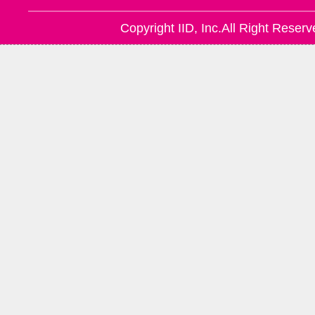
Copyright IID, Inc.All Right Reserv