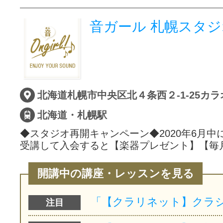
音ガール 札幌スタジ
北海道札幌市中央区北４条西２-1-25カ
北海道・札幌駅
◆スタジオ再開キャンペーン◆2020年6月中
受講して入会すると【楽器プレゼント】【毎
開講中の講座・レッスンを見る
注目