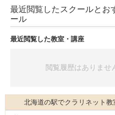
最近閲覧したスクールとお
ール
最近閲覧した教室・講座
閲覧履歴はありませ
北海道の駅でクラリネット教