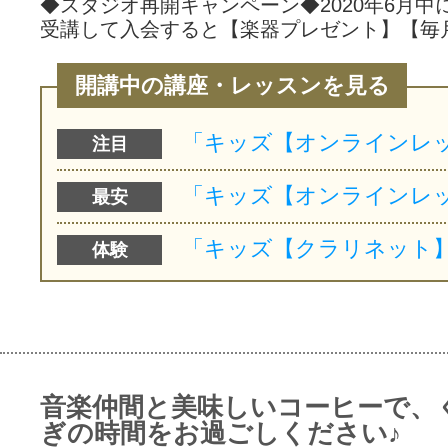
◆スタジオ再開キャンペーン◆2020年6月中
受講して入会すると【楽器プレゼント】【毎
開講中の講座・レッスンを見る
注目
最安
体験
音楽仲間と美味しいコーヒーで、
ぎの時間をお過ごしください♪