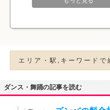
もっと見る
エリア・駅,キーワードで
ダンス・舞踊の記事を読む