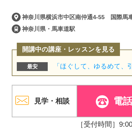
神奈川県横浜市中区南仲通4-55 国際馬
神奈川県・馬車道駅
開講中の講座・レッスンを見る
最安
電
見学・相談
［受付時間］9:00～