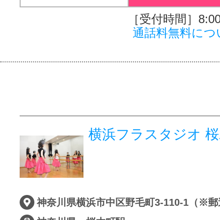
［受付時間］8:00～
通話料無料につ
横浜フラスタジオ 