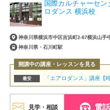
国際カルチャーセン
ロダンス 横浜校
神奈川県横浜市中区吉浜町2-67横浜山手
神奈川県・石川町駅
開講中の講座・レッスンを見る
最安
電
見学・相談