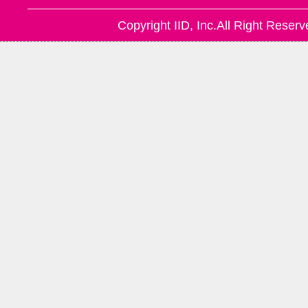
Copyright IID, Inc.All Right Reserv