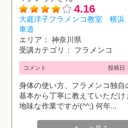
4.16
大庭洋子フラメンコ教室 横浜
車道
エリア：
神奈川県
受講カテゴリ：
フラメンコ
コメント
投稿日：2
身体の使い方、フラメンコ独自
基本から丁寧に教えていただけ
地味な作業ですが(^^;) 何年...