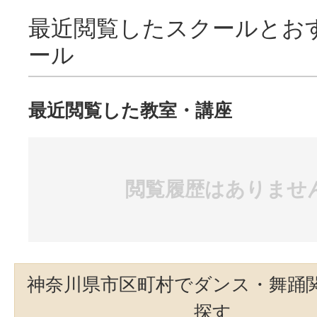
最近閲覧したスクールとお
ール
最近閲覧した教室・講座
閲覧履歴はありませ
神奈川県市区町村でダンス・舞踊
探す