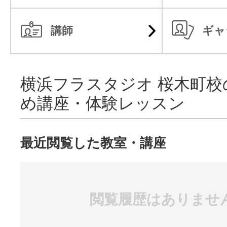
講師
ギャ
横浜フラスタジオ 桜木町校
め講座・体験レッスン
最近閲覧した教室・講座
閲覧履歴はありませ