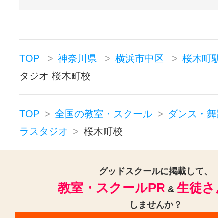
TOP
神奈川県
横浜市中区
桜木町
タジオ 桜木町校
TOP
全国の教室・スクール
ダンス・舞
ラスタジオ
桜木町校
グッドスクールに掲載して、
教室・スクールPR
生徒さ
&
しませんか？