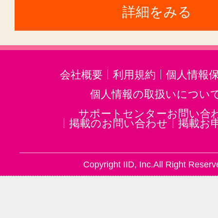
詳細をみる
会社概要
利用規約
個人情報
個人情報の取扱いについ
サポートセンターお問い合
掲載のお問い合わせ
掲載お
Copyright IID, Inc.All Right Reserv