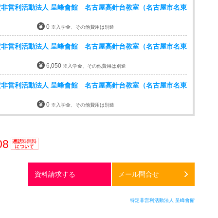
非営利活動法人 呈峰會館 名古屋高針台教室（名古屋市名東
0
※入学金、その他費用は別途
非営利活動法人 呈峰會館 名古屋高針台教室（名古屋市名東
6,050
※入学金、その他費用は別途
非営利活動法人 呈峰會館 名古屋高針台教室（名古屋市名東
0
※入学金、その他費用は別途
08
通話料
無料
資料請求する
メール問合せ
特定非営利活動法人 呈峰會館