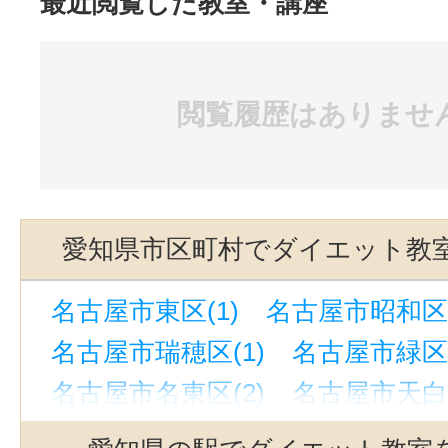
最近閲覧した教室・講座
閲覧履歴はありませ
愛知県市区町村でダイエット教
名古屋市東区(1)
名古屋市昭和区(
名古屋市瑞穂区(1)
名古屋市緑区(
名古屋市名東区(2)
名古屋市天白区
豊橋市(3)
岡崎市(8)
豊田市(1)