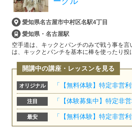
ークル
愛知県名古屋市中村区名駅4丁目
愛知県・名古屋駅
空手道は、キックとパンチのみで戦う事を言
は、キックとパンチを基本に棒を使ったり投
開講中の講座・レッスンを見る
オリジナル
注目
最安