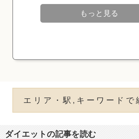
もっと見る
エリア・駅,キーワードで
ダイエットの記事を読む