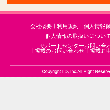
会社概要
利用規約
個人情報
個人情報の取扱いについ
サポートセンターお問い合
掲載のお問い合わせ
掲載お
Copyright IID, Inc.All Right Reserv