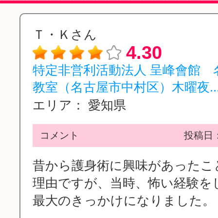
Ｔ・Ｋさん
4.30
特定非営利活動法人 呈峰會館 
教室（名古屋市中村区）木曜夜..
エリア：
愛知県
コメント
投稿日：2
昔から護身術に興味があったこ
理由ですが、当時、怖い経験を
最大のきっかけになりました。 ..