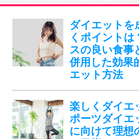
ダイエットを
くポイントは
スの良い食事
併用した効果
エット方法
楽しくダイエ
ポーツダイエ
に向けて理想