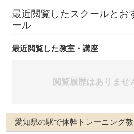
最近閲覧したスクールとお
ール
最近閲覧した教室・講座
閲覧履歴はありませ
愛知県の駅で体幹トレーニング教