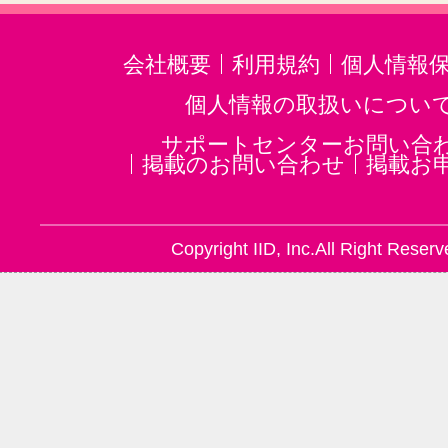
会社概要
利用規約
個人情報
個人情報の取扱いについ
サポートセンターお問い合
掲載のお問い合わせ
掲載お
Copyright IID, Inc.All Right Reserv