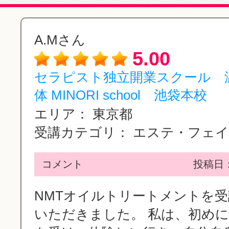
A.Mさん
5.00
セラピスト独立開業スクール 
体 MINORI school 池袋本校
エリア：
東京都
受講カテゴリ：
エステ・フェイシ
コメント
投稿日：2
NMTオイルトリートメントを
いただきました。 私は、初め