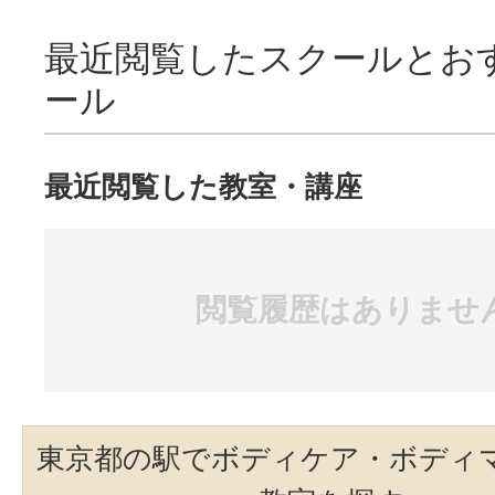
最近閲覧したスクールとお
ール
最近閲覧した教室・講座
閲覧履歴はありませ
東京都の駅でボディケア・ボディ