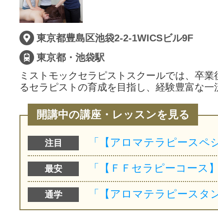
東京都豊島区池袋2-2-1WICSビル9F
東京都・池袋駅
ミストモックセラピストスクールでは、卒業
るセラピストの育成を目指し、経験豊富な一
開講中の講座・レッスンを見る
注目
最安
通学