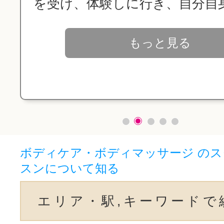
を受け、体験しに行き、自分自身.
もっと見る
ボディケア・ボディマッサージ の
スンについて知る
エリア・駅,キーワードで