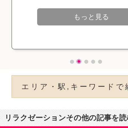
もっと見る
エリア・駅,キーワードで
リラクゼーションその他の記事を読