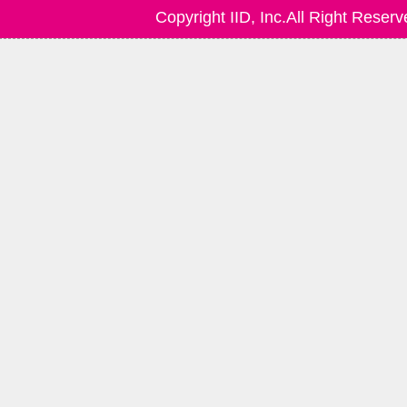
Copyright IID, Inc.All Right Reserv