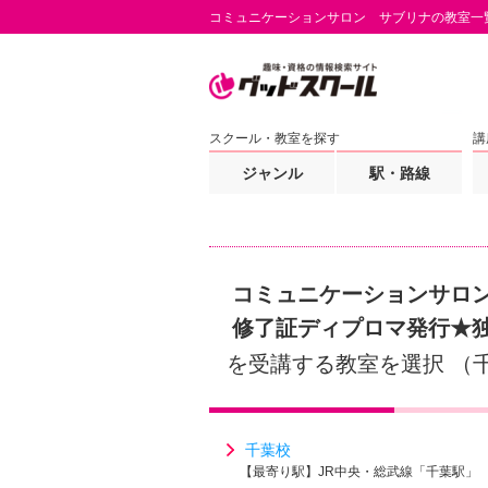
コミュニケーションサロン サブリナの教室一
スクール・教室を探す
講
ジャンル
駅・路線
コミュニケーションサロン
修了証ディプロマ発行★
を受講する教室を選択 （
千葉校
【最寄り駅】JR中央・総武線「千葉駅」