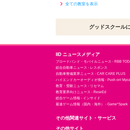
全ての教室を表示
グッドスクール
IID ニュースメディア
ブロードバンド・モバイルニュース - RBB TOD
総合自動車ニュース - レスポンス
自動車整備業界ニュース - CAR CARE PLUS
ハイエンドカーオーディオ情報 - Push on! Mycar-
教育・受験ニュース - リセマム
教育業界向けニュース - ReseEd
総合ゲーム情報 - インサイド
最速ゲーム情報（国内・海外） - Game*Spark
その他関連サイト・サービス
その他サイト