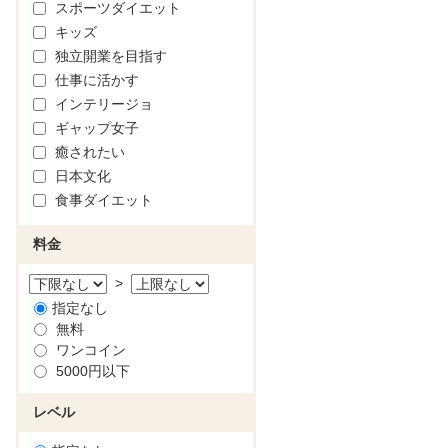
スポーツダイエット
キッズ
独立開業を目指す
仕事に活かす
インテリージョ
ギャップ女子
癒されたい
日本文化
食事ダイエット
料金
>
指定なし
無料
ワンコイン
5000円以下
レベル