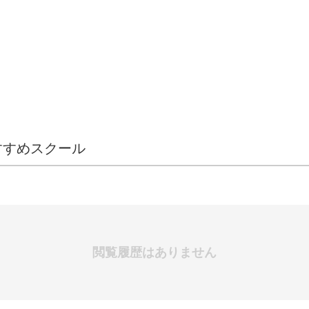
すすめスクール
閲覧履歴はありません