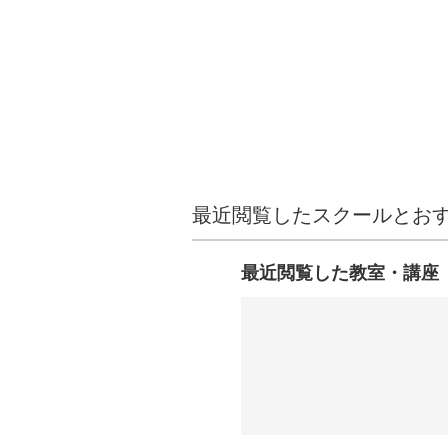
最近閲覧したスクールとお
最近閲覧した教室・講座