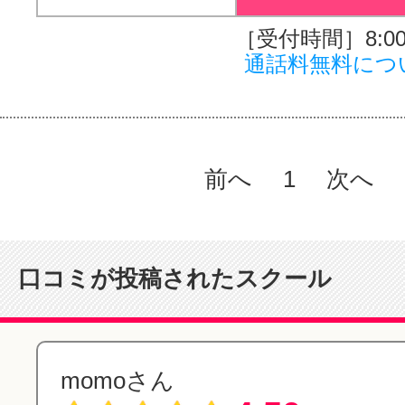
［受付時間］8:00～
通話料無料につ
前へ
1
次へ
口コミが投稿されたスクール
momoさん