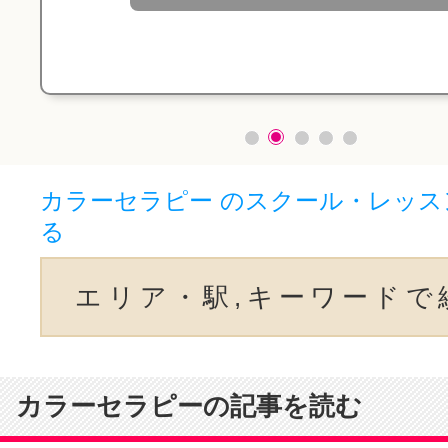
カラーセラピー のスクール・レッス
る
エリア・駅,キーワードで
カラーセラピーの記事を読む