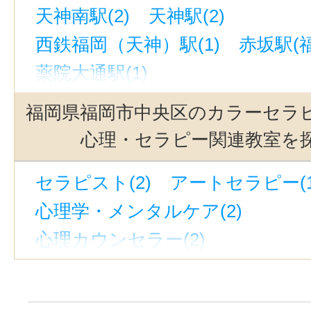
天神南駅(2)
天神駅(2)
西鉄福岡（天神）駅(1)
赤坂駅(福
薬院大通駅(1)
福岡県福岡市中央区のカラーセラ
心理・セラピー関連教室を
セラピスト(2)
アートセラピー(1
心理学・メンタルケア(2)
心理カウンセラー(2)
心理・セラピーその他(2)