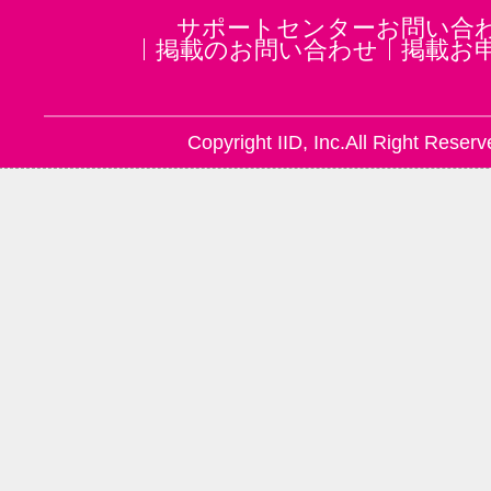
サポートセンターお問い合
掲載のお問い合わせ
掲載お
Copyright IID, Inc.All Right Reserv