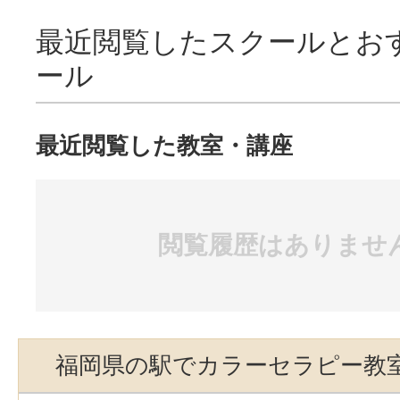
最近閲覧したスクールとお
ール
最近閲覧した教室・講座
閲覧履歴はありませ
福岡県の駅でカラーセラピー教