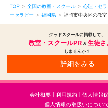
TOP
全国の教室・スクール
心理・セラ
ーセラピー
福岡県
福岡市中央区の教室
グッドスクールに掲載して、
教室・スクールPR
生徒さ
&
しませんか？
詳細をみる
会社概要
利用規約
個人情報
個人情報の取扱いについ