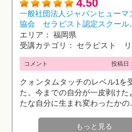
4.50
一般社団法人ジャパンヒューマ
協会 セラピスト認定スクール..
エリア：
福岡県
受講カテゴリ：
セラピスト リン
コメント
投稿日：2
クォンタムタッチのレベル1を
た。今までの自分が一皮剥けた
たな自分に生まれ変わったかの..
もっと見る