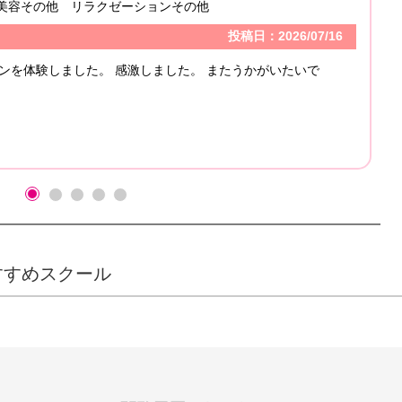
容その他 リラクゼーションその他
投稿日：2026/07/16
を体験しました。 感激しました。 またうかがいたいで
すすめスクール