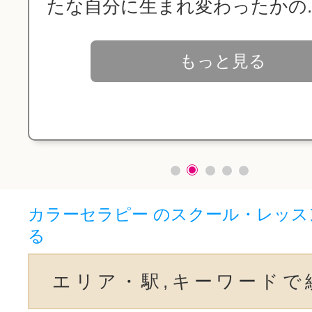
たな自分に生まれ変わったかの..
もっと見る
カラーセラピー のスクール・レッス
る
エリア・駅,キーワードで