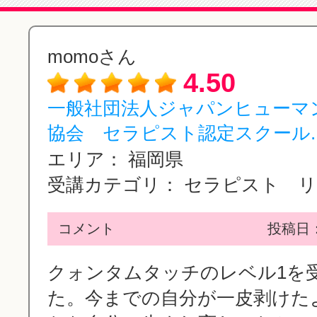
momoさん
4.50
一般社団法人ジャパンヒューマ
協会 セラピスト認定スクール..
エリア：
福岡県
受講カテゴリ：
セラピスト リン
コメント
投稿日：2
クォンタムタッチのレベル1を
た。今までの自分が一皮剥けた