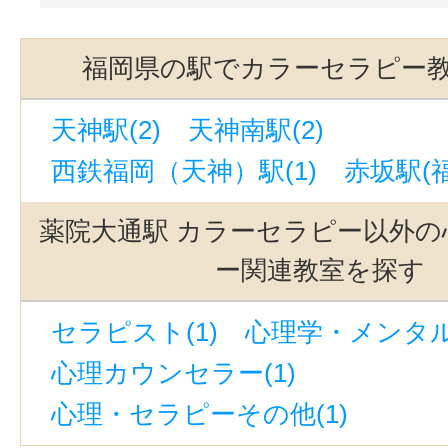
福岡県の駅でカラーセラピー
天神駅(2)
天神南駅(2)
西鉄福岡（天神）駅(1)
赤坂駅(福
薬院大通駅 カラーセラピー以外の
ー関連教室を探す
セラピスト(1)
心理学・メンタル
心理カウンセラー(1)
心理・セラピーその他(1)