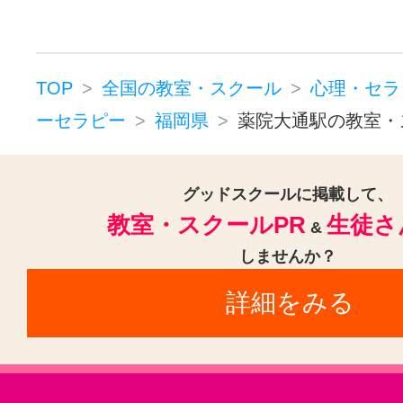
TOP
全国の教室・スクール
心理・セラ
ーセラピー
福岡県
薬院大通駅の教室・
グッドスクールに掲載して、
教室・スクールPR
生徒さ
&
しませんか？
詳細をみる