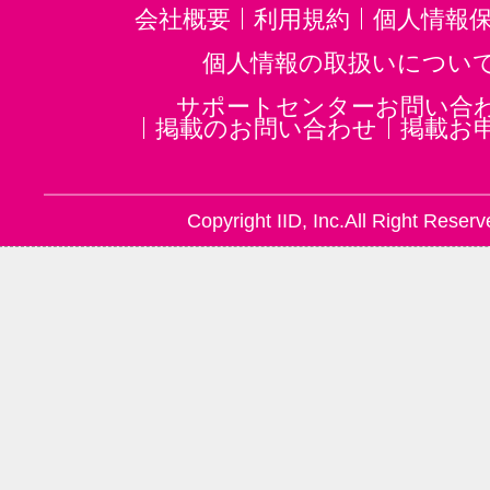
会社概要
利用規約
個人情報
個人情報の取扱いについ
サポートセンターお問い合
掲載のお問い合わせ
掲載お
Copyright IID, Inc.All Right Reserv