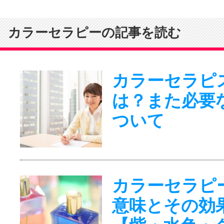
カラーセラピーの記事を読む
カラーセラピ
は？また必要
ついて
カラーセラピ
意味とその効