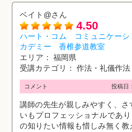
ベイト@さん
4.50
ハート・コム コミュニケーシ
カデミー 香椎参道教室
エリア：
福岡県
受講カテゴリ：
作法・礼儀作法
コメント
投稿日：2
講師の先生が親しみやすく、さ
いもプロフェッショナルであり
の知りたい情報も惜しみ無く教え.