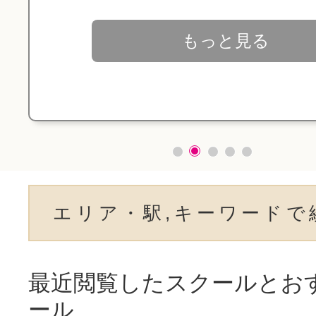
もっと見る
エリア・駅,キーワードで
最近閲覧したスクールとお
ール