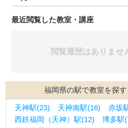
最近閲覧した教室・講座
閲覧履歴はありませ
福岡県の駅で教室を探す
天神駅(23)
天神南駅(16)
赤坂駅
西鉄福岡（天神）駅(12)
博多駅(