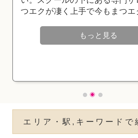
つエクが凄く上手で今もまつエク付
もっと見る
エリア・駅,キーワードで