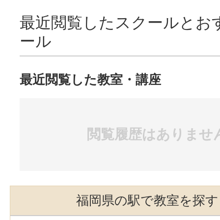
最近閲覧したスクールとお
ール
最近閲覧した教室・講座
閲覧履歴はありませ
福岡県の駅で教室を探す