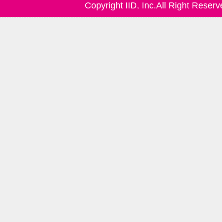
Copyright IID, Inc.All Right Reserv