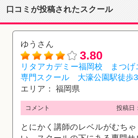
口コミが投稿されたスクール
ゆうさん
3.80
リタアカデミー福岡校 まつげ
専門スクール 大濠公園駅徒歩
エリア：
福岡県
コメント
投稿日：2
とにかく講師のレベルがむちゃ
い。スクールの下にある専門サ