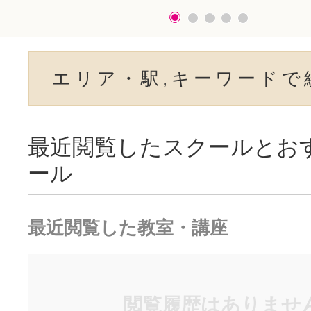
エリア・駅,キーワードで
最近閲覧したスクールとお
ール
最近閲覧した教室・講座
閲覧履歴はありませ