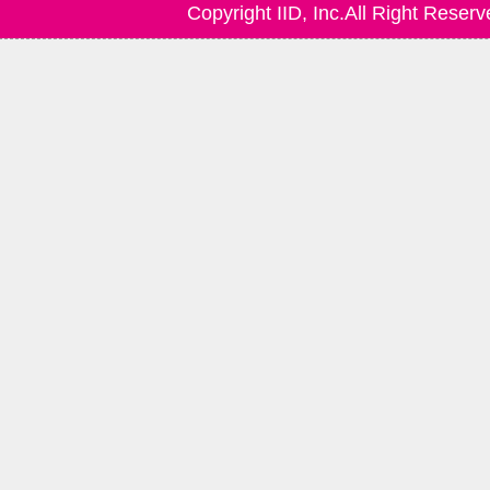
Copyright IID, Inc.All Right Reserv