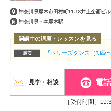
神奈川県厚木市田村町11-18井上企画ビル
神奈川県・本厚木駅
開講中の講座・レッスンを見る
最安
電
見学・相談
［受付時間］19:30