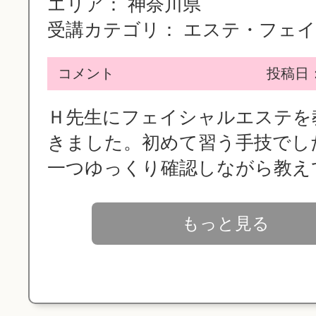
エリア：
神奈川県
受講カテゴリ：
エステ・フェイシ
コメント
投稿日：2
Ｈ先生にフェイシャルエステを
きました。初めて習う手技でし
一つゆっくり確認しながら教えて.
もっと見る