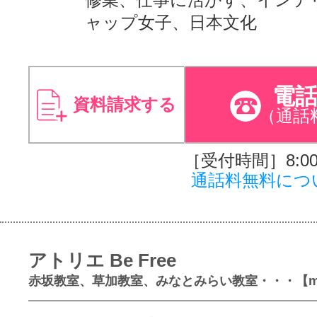
ャップ女子、日本文化
電
資料請求する
（通話
［受付時間］8:00～
通話料無料につ
アトリエ Be Free
赤坂教室、草加教室、みなとみらい教室・・・【mo