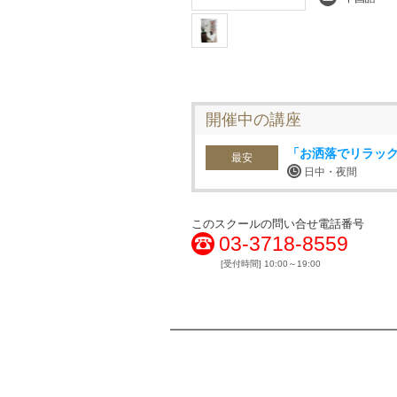
開催中の講座
「お洒落でリラッ
最安
日中・夜間
このスクールの問い合せ電話番号
03-3718-8559
[受付時間] 10:00～19:00