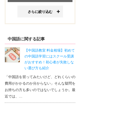
さらに絞り込む
中国語に関する記事
【中国語教室 料金相場】初めて
の中国語学習にはスクール受講
がおすすめ！初心者が失敗しな
い選び方も紹介
「中国語を習ってみたいけど、どれくらいの
費用がかかるのか分からない」そんな疑問を
お持ちの方も多いのではないでしょうか。最
近では、…