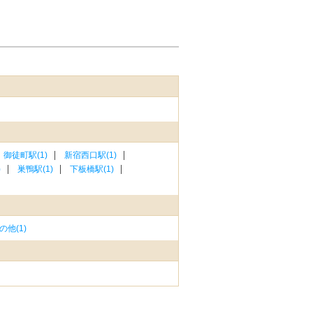
御徒町駅(1)
新宿西口駅(1)
)
巣鴨駅(1)
下板橋駅(1)
他(1)