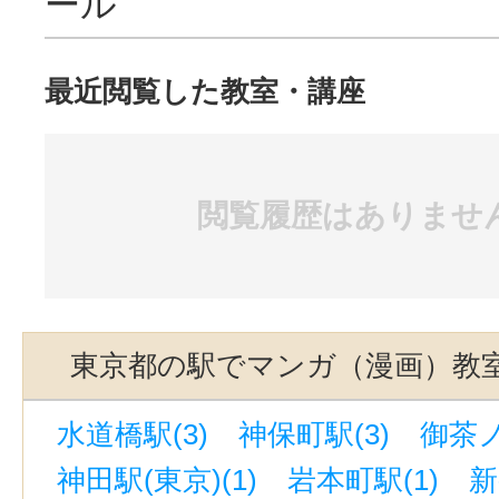
ール
最近閲覧した教室・講座
閲覧履歴はありませ
東京都の駅でマンガ（漫画）教
水道橋駅(3)
神保町駅(3)
御茶ノ
神田駅(東京)(1)
岩本町駅(1)
新