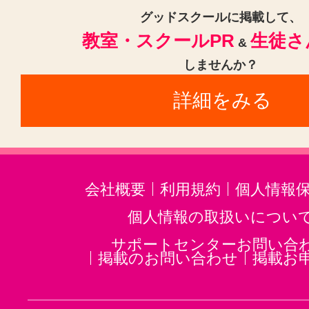
グッドスクールに掲載して、
教室・スクールPR
生徒さ
&
しませんか？
詳細をみる
会社概要
利用規約
個人情報
個人情報の取扱いについ
サポートセンターお問い合
掲載のお問い合わせ
掲載お