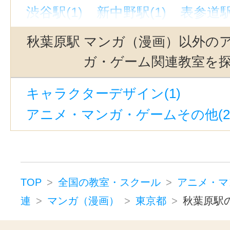
渋谷駅(1)
新中野駅(1)
表参道駅
秋葉原駅 マンガ（漫画）以外の
ガ・ゲーム関連教室を
キャラクターデザイン(1)
アニメ・マンガ・ゲームその他(2
TOP
全国の教室・スクール
アニメ・マ
連
マンガ（漫画）
東京都
秋葉原駅