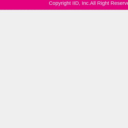
Copyright IID, Inc.All Right Reserv