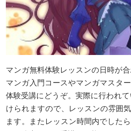
マンガ無料体験レッスンの日時が合
マンガ入門コースやマンガマスター
体験受講にどうぞ。実際に行われて
けられますので、レッスンの雰囲
ます。またレッスン時間内でしたら