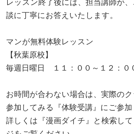
レッスン終了後には、担当講師が、
談に丁寧にお答えいたします。
マンが無料体験レッスン
【秋葉原校】
毎週日曜日 １１：００～１２：０
お時間が合わない場合は、実際のク
参加してみる『体験受講』にご参加
詳しくは『漫画ダイチ』と検索して
ジをご覧ください。