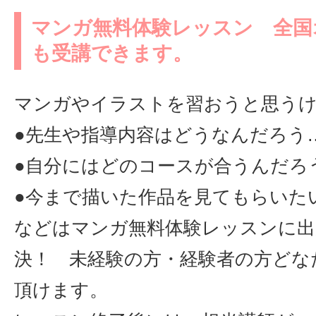
マンガ無料体験レッスン 全国
も受講できます。
マンガやイラストを習おうと思う
●先生や指導内容はどうなんだろう
●自分にはどのコースが合うんだろ
●今まで描いた作品を見てもらい
などはマンガ無料体験レッスンに出
決！ 未経験の方・経験者の方どな
頂けます。