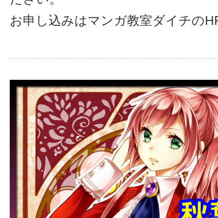
お申し込みはマンガ教室ダイチのH