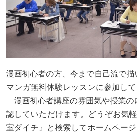
漫画初心者の方、今まで自己流で描
マンガ無料体験レッスンに参加して
漫画初心者講座の雰囲気や授業の
認していただけます。どうぞお気軽
室ダイチ』と検索してホームページ