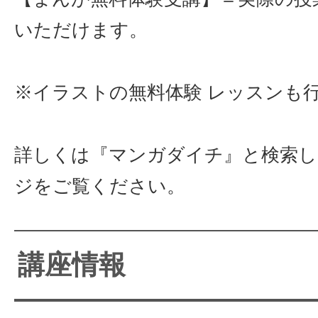
いただけます。
※イラストの無料体験 レッスンも
詳しくは『マンガダイチ』と検索し
ジをご覧ください。
講座情報