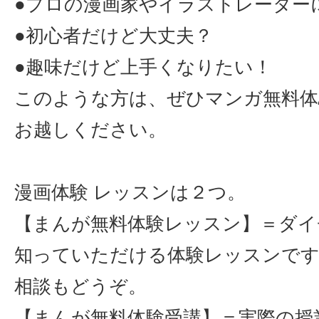
●プロの漫画家やイラストレーター
●初心者だけど大丈夫？
●趣味だけど上手くなりたい！
このような方は、ぜひマンガ無料体
お越しください。
漫画体験 レッスンは２つ。
【まんが無料体験レッスン】＝ダイ
知っていただける体験レッスンです
相談もどうぞ。
【まんが無料体験受講】＝実際の授