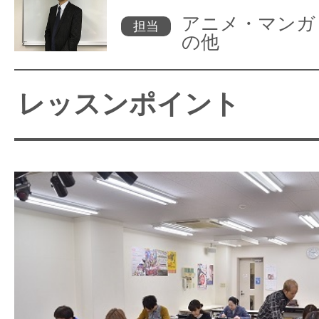
アニメ・マンガ
担当
の他
レッスンポイント