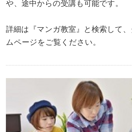
や、途中からの受講も可能です。
詳細は『マンガ教室』と検索して、
ムページをご覧ください。