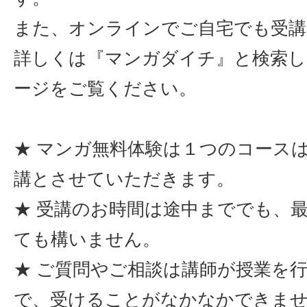
また、オンラインでご自宅でも受講
詳しくは『マンガダイチ』と検索し
ージをご覧ください。
★ マンガ無料体験は１つのコース
講とさせていただきます。
★ 受講のお時間は途中まででも、
ても構いません。
★ ご質問やご相談は講師が授業を
で、受けることがなかなかできま