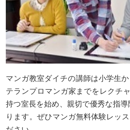
マンガ教室ダイチの講師は小学生か
テランプロマンガ家までをレクチ
持つ室長を始め、親切で優秀な指導
ります。ぜひマンガ無料体験レッス
ださい。