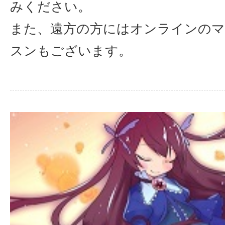
みください。
また、遠方の方にはオンラインのマ
スンもございます。