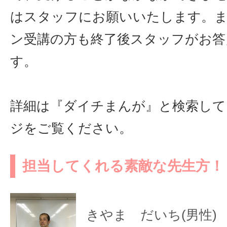
はスタッフにお願いいたします。
ン受講の方も終了後スタッフがお答
す。
詳細は『ダイチまんが』と検索して
ジをご覧ください。
担当してくれる素敵な先生方！
きやま だいち(男性)