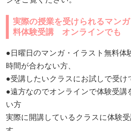
実際の授業を受けられるマンガ
料体験受講 オンラインでも
●日曜日のマンガ・イラスト無料体
時間が合わない方、
●受講したいクラスにお試しで受け
●遠方なのでオンラインで体験受講
い方
実際に開講しているクラスに体験受
す。