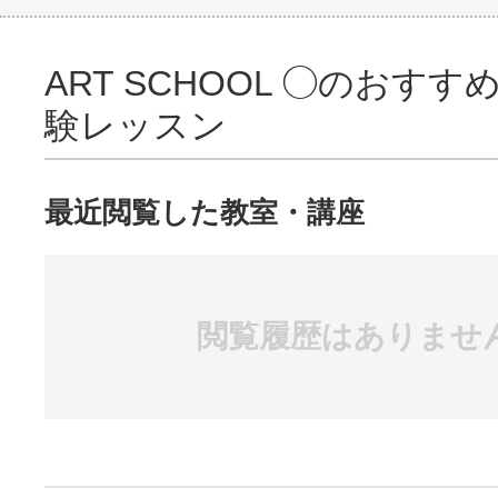
ART SCHOOL ◯のおす
験レッスン
最近閲覧した教室・講座
閲覧履歴はありませ