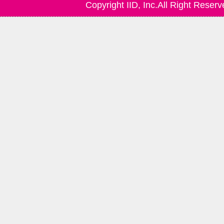
Copyright IID, Inc.All Right Reserv