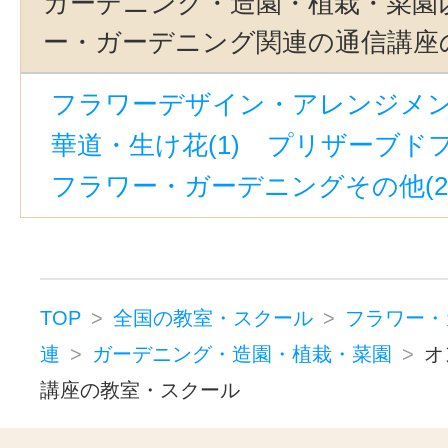
ガーデニング・造園・植栽・菜園
ー・ガーデニング関連の通信講座
フラワーデザイン・アレンジメント
華道・生け花(1)
プリザーブドフ
フラワー・ガーデニングその他(2
TOP
全国の教室・スクール
フラワー・
連
ガーデニング・造園・植栽・菜園
オ
講座の教室・スクール