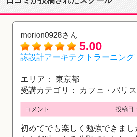
口コミが投稿されたスクール
morion0928さん
5.00
諒設計アーキテクトラーニング
エリア：
東京都
受講カテゴリ：
カフェ・バリ
コメント
投稿日：2
初めてでも楽しく勉強できまし