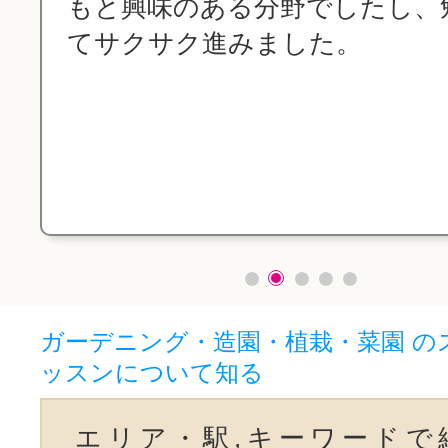
もと興味のある分野でしたし、
てサクサク進みました。
ガーデニング・造園・植栽・菜園 の
ッスンについて知る
エリア・駅,キーワードで