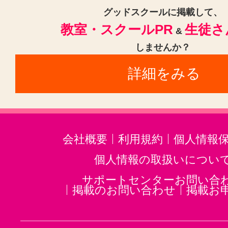
グッドスクールに掲載して、
教室・スクールPR
生徒さ
&
しませんか？
詳細をみる
会社概要
利用規約
個人情報
個人情報の取扱いについ
サポートセンターお問い合
掲載のお問い合わせ
掲載お