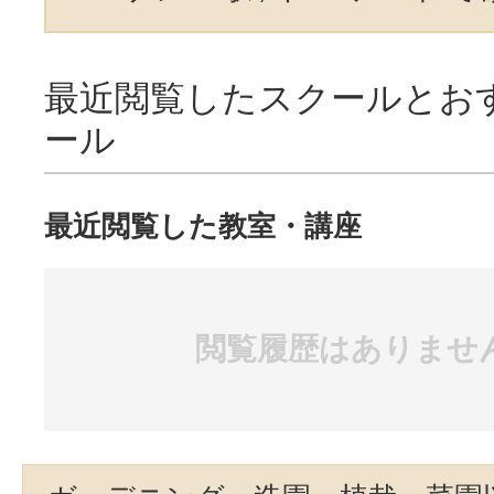
最近閲覧したスクールとお
ール
最近閲覧した教室・講座
閲覧履歴はありませ