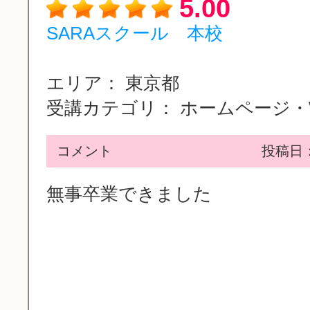
5.00
SARAスクール 本校
エリア：
東京都
受講カテゴリ：
ホームページ・WE
コメント
投稿日：2
無事卒業できました