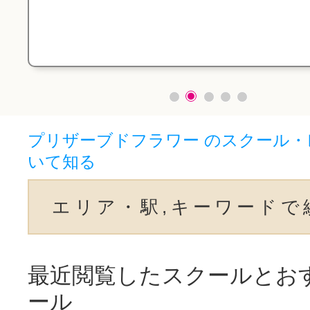
プリザーブドフラワー のスクール
いて知る
エリア・駅,キーワードで
最近閲覧したスクールとお
ール