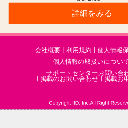
詳細をみる
会社概要
利用規約
個人情報
個人情報の取扱いについ
サポートセンターお問い合
掲載のお問い合わせ
掲載お
Copyright IID, Inc.All Right Reserv