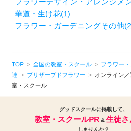
フラワーデザイン・アレンジメント
華道・生け花(1)
フラワー・ガーデニングその他(2
TOP
全国の教室・スクール
フラワー・
連
プリザーブドフラワー
オンライン／
室・スクール
グッドスクールに掲載して、
教室・スクールPR
生徒さ
&
しませんか？