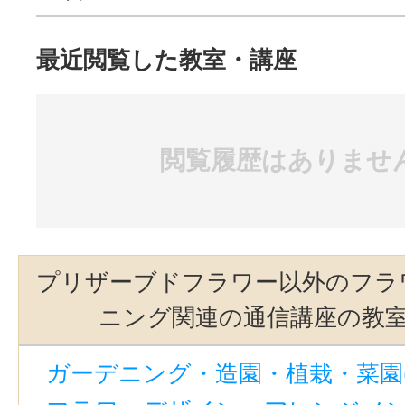
最近閲覧した教室・講座
閲覧履歴はありませ
プリザーブドフラワー以外のフラ
ニング関連の通信講座の教
ガーデニング・造園・植栽・菜園(