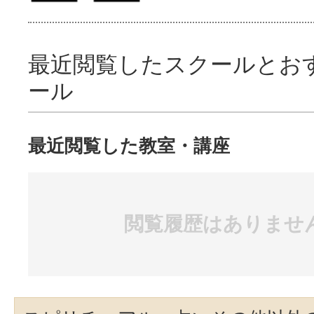
最近閲覧したスクールとお
ール
最近閲覧した教室・講座
閲覧履歴はありませ