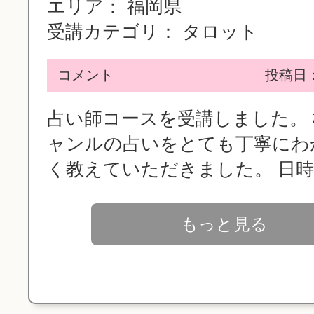
エリア：
福岡県
受講カテゴリ：
タロット
コメント
投稿日：2
占い師コースを受講しました。
ャンルの占いをとても丁寧にわ
く教えていただきました。 日時..
もっと見る