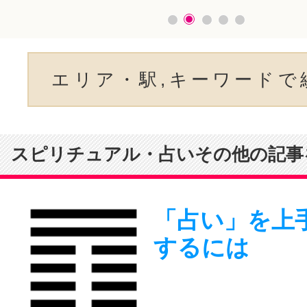
エリア・駅,キーワードで
スピリチュアル・占いその他の記事
「占い」を上
するには