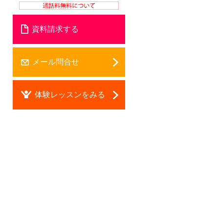
資料請求する
メール問合せ
体験レッスンをみる