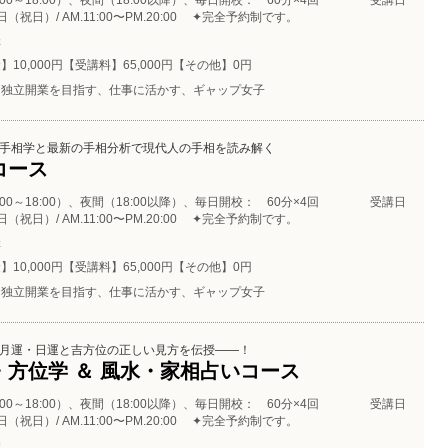
:00～18:00）、夜間（18:00以降）、毎日開校： 60分×4回 受講日
（祝日）/ AM.11:00〜PM.20:00 ✦完全予約制です。
催
】10,000円【受講料】65,000円【その他】0円
独立開業を目指す、仕事に活かす、ギャップ女子
手相学と最新の手相分析で現代人の手相を読み解く
コース
:00～18:00）、夜間（18:00以降）、毎日開校： 60分×4回 受講日
（祝日）/ AM.11:00〜PM.20:00 ✦完全予約制です。
催
】10,000円【受講料】65,000円【その他】0円
独立開業を目指す、仕事に活かす、ギャップ女子
月運・日運と吉方位の正しい見方を伝授――！
・方位学 ＆ 風水・家相占いコース
:00～18:00）、夜間（18:00以降）、毎日開校： 60分×4回 受講日
（祝日）/ AM.11:00〜PM.20:00 ✦完全予約制です。
催