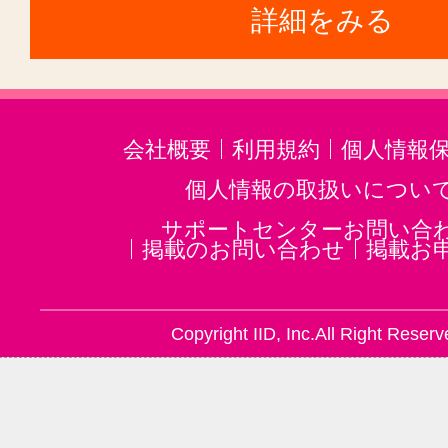
詳細をみる
会社概要
利用規約
個人情報
個人情報の取扱いについ
サポートセンターお問い合
掲載のお問い合わせ
掲載お
Copyright IID, Inc.All Right Reserv