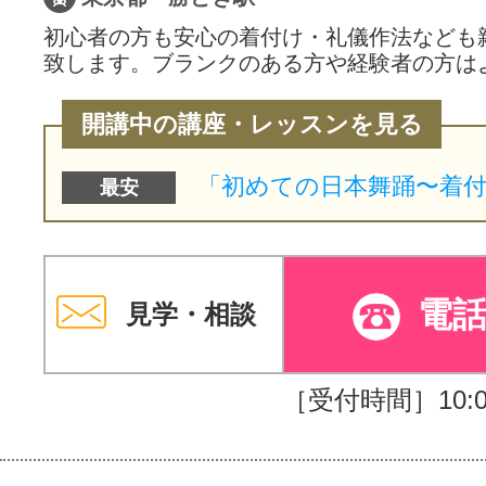
初心者の方も安心の着付け・礼儀作法なども
致します。ブランクのある方や経験者の方は
開講中の講座・レッスンを見る
最安
電
見学・相談
［受付時間］10:00