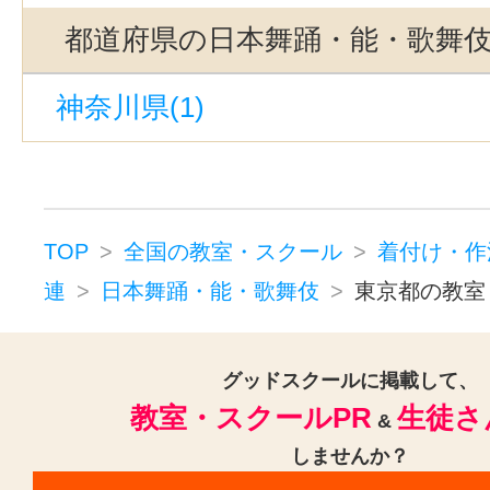
都道府県の日本舞踊・能・歌舞
神奈川県(1)
TOP
全国の教室・スクール
着付け・作
連
日本舞踊・能・歌舞伎
東京都の教室
グッドスクールに掲載して、
教室・スクールPR
生徒さ
&
しませんか？