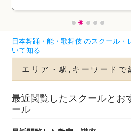
日本舞踊・能・歌舞伎 のスクール・
いて知る
エリア・駅,キーワードで
最近閲覧したスクールとお
ール