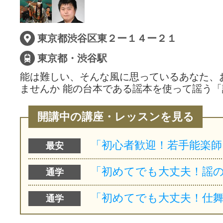
サイトマッ
東京都渋谷区東２ー１４ー２１
東京都・渋谷駅
能は難しい、そんな風に思っているあなた、
ませんか 能の台本である謡本を使って謡う
開講中の講座・レッスンを見る
最安
通学
通学