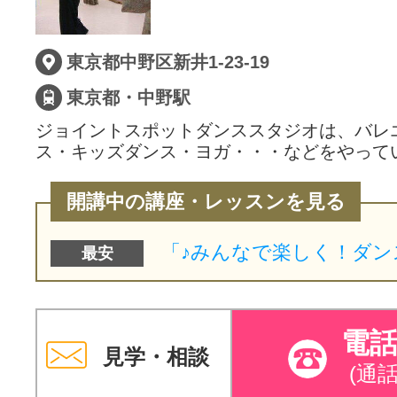
東京都中野区新井1-23-19
東京都・中野駅
ジョイントスポットダンススタジオは、バレ
ス・キッズダンス・ヨガ・・・などをやって
開講中の講座・レッスンを見る
最安
電
見学・相談
(通