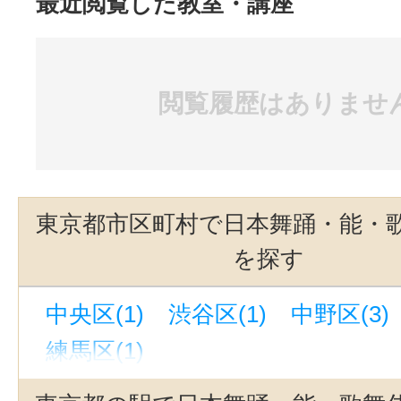
最近閲覧した教室・講座
閲覧履歴はありませ
東京都市区町村で日本舞踊・能・
を探す
中央区(1)
渋谷区(1)
中野区(3)
練馬区(1)