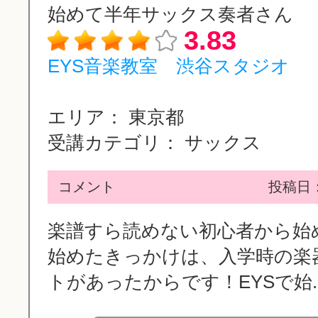
始めて半年サックス奏者さん
3.83
EYS音楽教室 渋谷スタジオ
エリア：
東京都
受講カテゴリ：
サックス
コメント
投稿日：2
楽譜すら読めない初心者から始
始めたきっかけは、入学時の楽
トがあったからです！EYSで始..