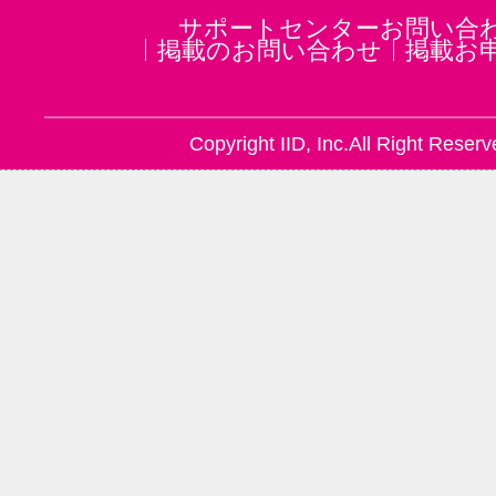
サポートセンターお問い合
掲載のお問い合わせ
掲載お
Copyright IID, Inc.All Right Reserv