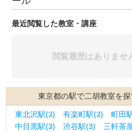
ール
最近閲覧した教室・講座
閲覧履歴はありませ
東京都の駅で二胡教室を探
東北沢駅(3)
有楽町駅(3)
町田駅
中目黒駅(3)
渋谷駅(3)
三軒茶屋