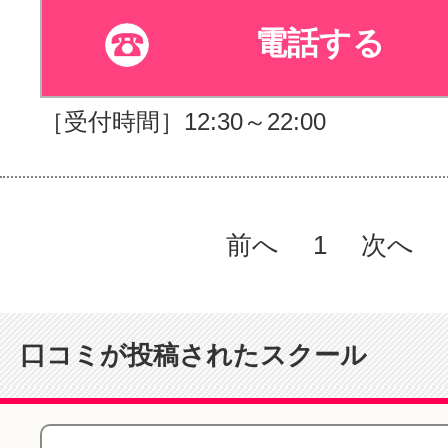
電話する
［受付時間］12:30～22:00
前へ
1
次へ
口コミが投稿されたスクール