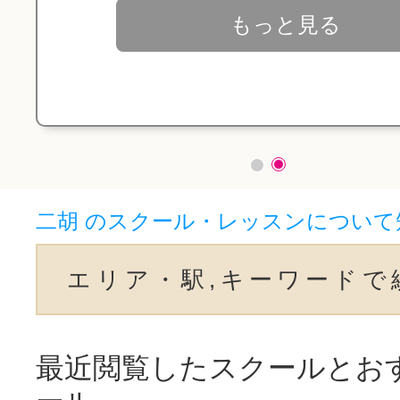
もっと見る
二胡 のスクール・レッスンについて
エリア・駅,キーワードで
最近閲覧したスクールとお