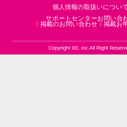
個人情報の取扱いについ
サポートセンターお問い合
掲載のお問い合わせ
掲載お
Copyright IID, Inc.All Right Reserv