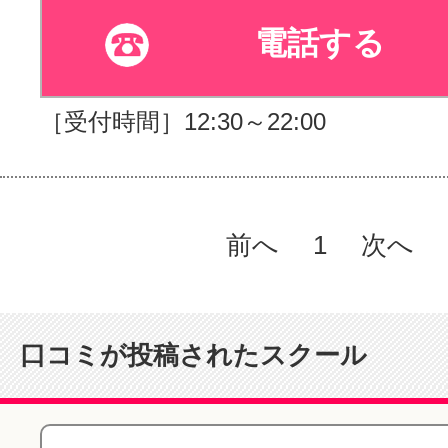
電話する
［受付時間］12:30～22:00
前へ
1
次へ
口コミが投稿されたスクール