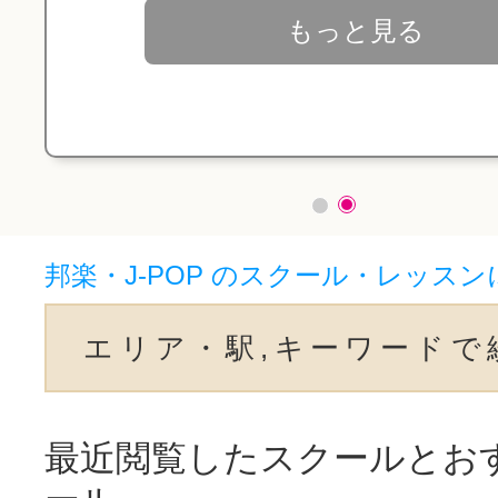
もっと見る
邦楽・J-POP のスクール・レッス
エリア・駅,キーワードで
最近閲覧したスクールとお