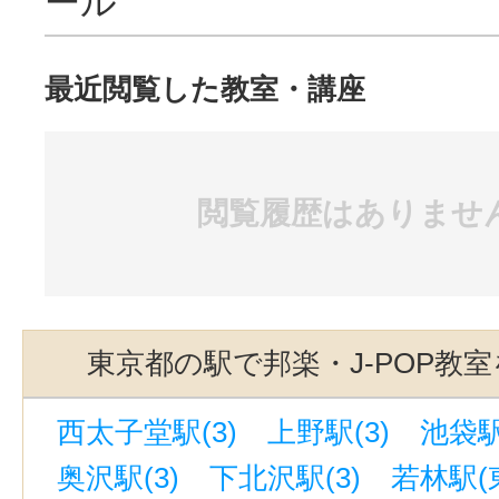
ール
最近閲覧した教室・講座
閲覧履歴はありませ
東京都の駅で邦楽・J-POP教
西太子堂駅(3)
上野駅(3)
池袋駅
奥沢駅(3)
下北沢駅(3)
若林駅(東