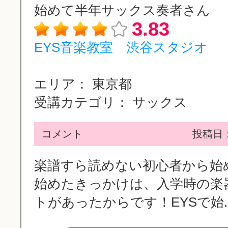
始めて半年サックス奏者さん
3.83
EYS音楽教室 渋谷スタジオ
エリア：
東京都
受講カテゴリ：
サックス
コメント
投稿日：2
楽譜すら読めない初心者から始
始めたきっかけは、入学時の楽
トがあったからです！EYSで始..