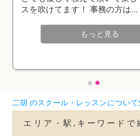
スを吹けてます！ 事務の方は...
もっと見る
二胡 のスクール・レッスンについて
エリア・駅,キーワードで