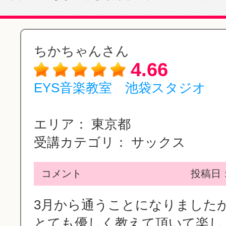
ちかちゃんさん
4.66
EYS音楽教室 池袋スタジオ
エリア：
東京都
受講カテゴリ：
サックス
コメント
投稿日：2
3月から通うことになりました
とても優しく教えて頂いて楽し