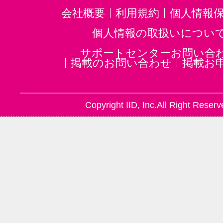
音楽・楽器その他(4)
会社概要
利用規約
個人情報
個人情報の取扱いについ
サポートセンターお問い合
掲載のお問い合わせ
掲載お
Copyright IID, Inc.All Right Reserv