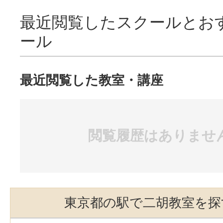
最近閲覧したスクールとお
ール
最近閲覧した教室・講座
閲覧履歴はありませ
東京都の駅で二胡教室を探