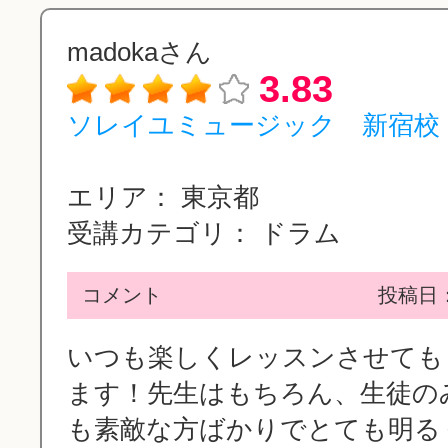
madokaさん
3.83
ソレイユミュージック 新宿校
エリア：
東京都
受講カテゴリ：
ドラム
コメント
投稿日：2
いつも楽しくレッスンさせても
ます！先生はもちろん、生徒の
も素敵な方ばかりでとても明るく楽