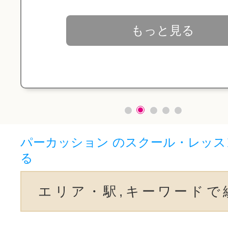
もっと見る
パーカッション のスクール・レッ
る
エリア・駅,キーワードで