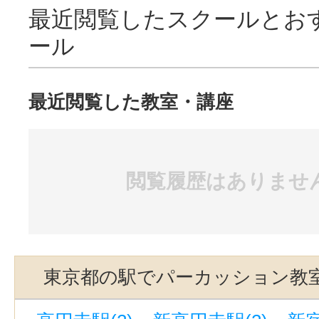
最近閲覧したスクールとお
ール
最近閲覧した教室・講座
閲覧履歴はありませ
東京都の駅でパーカッション教