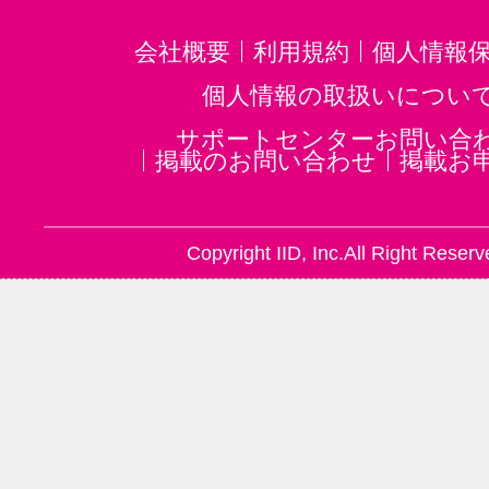
会社概要
利用規約
個人情報
個人情報の取扱いについ
サポートセンターお問い合
掲載のお問い合わせ
掲載お
Copyright IID, Inc.All Right Reserv