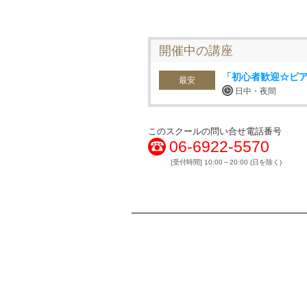
開催中の講座
「初心者歓迎☆ピ
最安
日中・夜間
このスクールの問い合せ電話番号
06-6922-5570
[受付時間] 10:00～20:00 (日を除く)