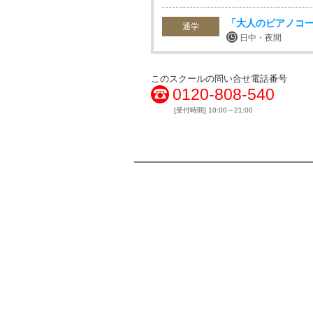
「大人のピアノコ
通学
日中・夜間
このスクールの問い合せ電話番号
0120-808-540
[受付時間] 10:00～21:00