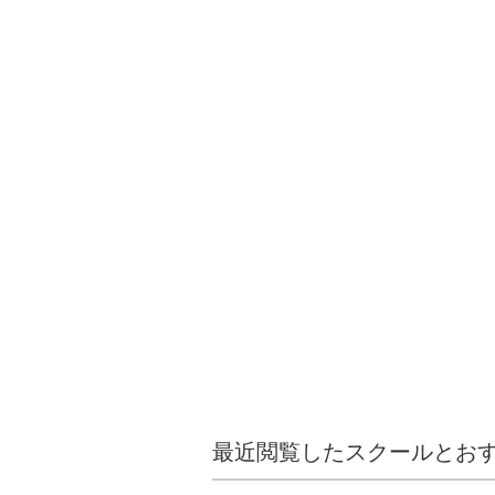
最近閲覧したスクールとお