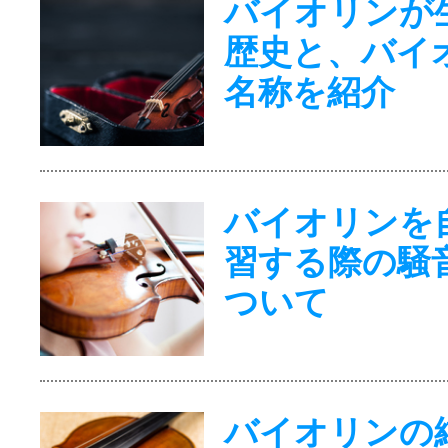
バイオリンが
歴史と、バイ
名称を紹介
バイオリンを
習する際の騒
ついて
バイオリンの