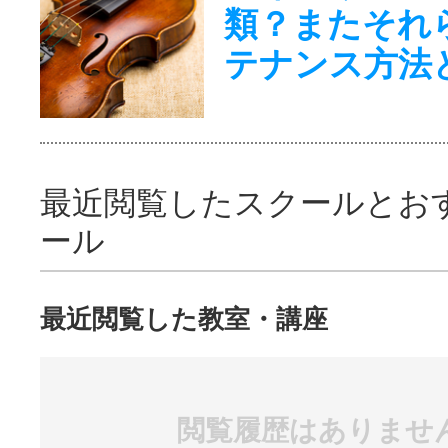
類？またそれ
テナンス方法
最近閲覧したスクールとお
ール
最近閲覧した教室・講座
閲覧履歴はありませ