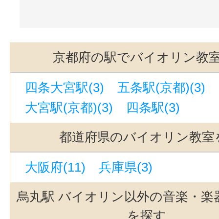
京都府の駅でバイオリン教
四条大宮駅(3)
五条駅(京都)(3)
大宮駅(京都)(3)
四条駅(3)
都道府県のバイオリン教室
大阪府(11)
兵庫県(3)
烏丸駅 バイオリン以外の音楽・楽
を探す