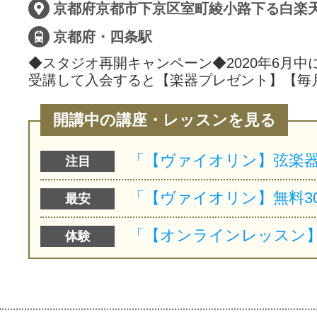
京都府京都市下京区室町綾小路下る白楽天町
京都府・四条駅
◆スタジオ再開キャンペーン◆2020年6月中
受講して入会すると【楽器プレゼント】【毎
開講中の講座・レッスンを見る
注目
最安
体験