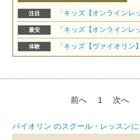
注目
最安
体験
前へ
1
次へ
バイオリン のスクール・レッスン