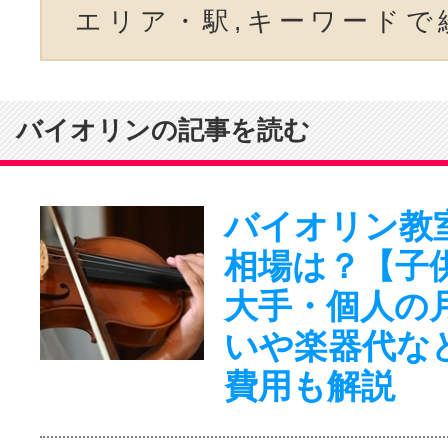
エリア・駅,キーワードで
バイオリンの記事を読む
バイオリン教
相場は？【子
大手・個人の
いや楽器代な
費用も解説