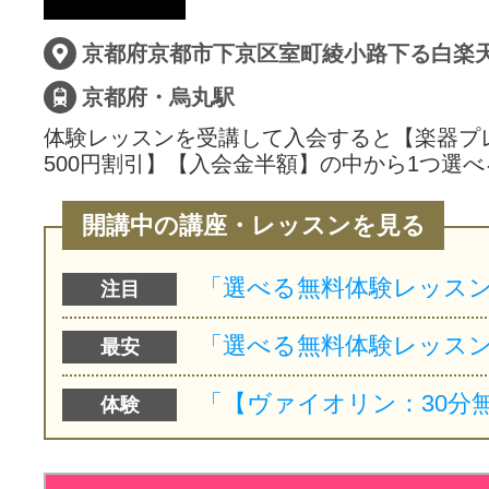
サイトマッ
京都府・烏丸駅
体験レッスンを受講して入会すると【楽器プ
500円割引】【入会金半額】の中から1つ選べ
開講中の講座・レッスンを見る
注目
最安
体験