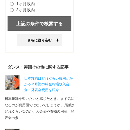
1ヶ月以内
3ヶ月以内
さらに絞り込む
ダンス・舞踊その他に関する記事
日本舞踊はどれぐらい費用がか
かる？月謝の料金相場や入会
金・発表会費用を紹介
日本舞踊を習いたいと感じたとき、まず気に
なるのが費用面ではないでしょうか。月謝は
どれくらいなのか、入会金や着物の用意、発
表会の参…