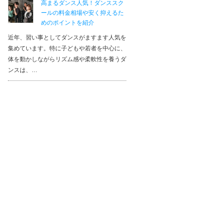
高まるダンス人気！ダンススク
ールの料金相場や安く抑えるた
めのポイントを紹介
近年、習い事としてダンスがますます人気を
集めています。特に子どもや若者を中心に、
体を動かしながらリズム感や柔軟性を養うダ
ンスは、…