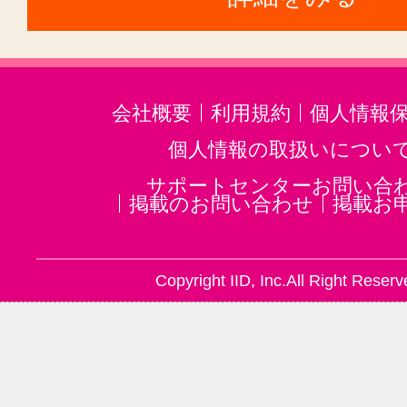
大高駅(1)
八事駅(1)
会社概要
利用規約
個人情報
個人情報の取扱いについ
サポートセンターお問い合
掲載のお問い合わせ
掲載お
Copyright IID, Inc.All Right Reserv