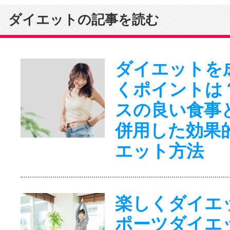
ダイエットの記事を読む
ダイエットを
くポイントは
スの良い食事
併用した効果
エット方法
楽しくダイエ
ポーツダイエ