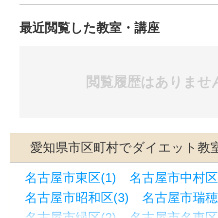
最近閲覧した教室・講座
閲覧履歴はありませ
愛知県市区町村でダイエット教
名古屋市東区(1)
名古屋市中村区(
名古屋市昭和区(3)
名古屋市瑞穂区
名古屋市緑区(2)
名古屋市名東区(