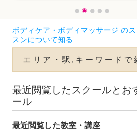
ボディケア・ボディマッサージ の
スンについて知る
エリア・駅,キーワードで
最近閲覧したスクールとお
ール
最近閲覧した教室・講座