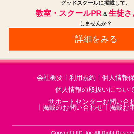
グッドスクールに掲載して、
教室・スクールPR
生徒さ
&
しませんか？
詳細をみる
会社概要
利用規約
個人情報
個人情報の取扱いについ
サポートセンターお問い合
掲載のお問い合わせ
掲載お
Copyright IID, Inc.All Right Reserv