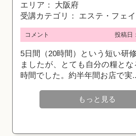
エリア：
大阪府
受講カテゴリ：
エステ・フェイシ
コメント
投稿日：2
5日間（20時間）という短い研
ましたが、とても自分の糧とな
時間でした。約半年間お店で実..
もっと見る