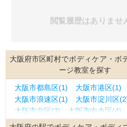
閲覧履歴はありませ
大阪府市区町村でボディケア・ボ
ージ教室を探す
大阪市都島区(1)
大阪市港区(1)
大阪市浪速区(1)
大阪市淀川区(2
大阪市北区(3)
大阪市中央区(4)
堺市東区(1)
堺市北区(1)
寝屋川
大阪府の駅でボディケア・ボディ