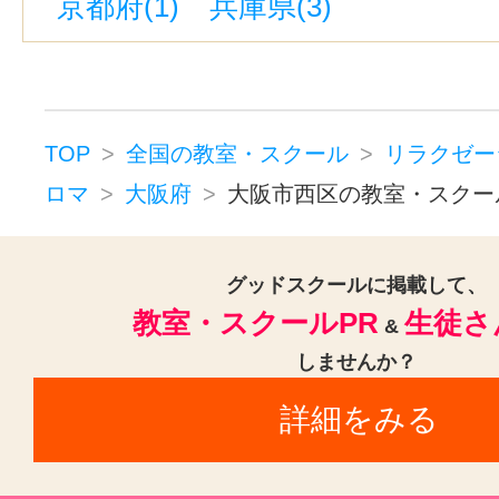
京都府(1)
兵庫県(3)
TOP
全国の教室・スクール
リラクゼー
ロマ
大阪府
大阪市西区の教室・スクー
グッドスクールに掲載して、
教室・スクールPR
生徒さ
&
しませんか？
詳細をみる