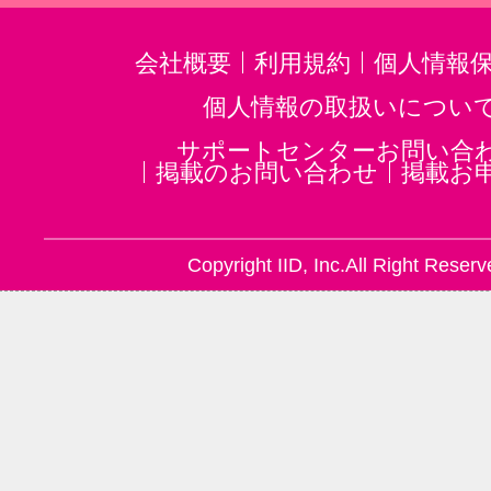
会社概要
利用規約
個人情報
個人情報の取扱いについ
サポートセンターお問い合
掲載のお問い合わせ
掲載お
Copyright IID, Inc.All Right Reserv