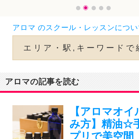
アロマ のスクール・レッスンについ
エリア・駅,キーワードで
アロマの記事を読む
【アロマオイ
み方】精油☆
プリで美空間