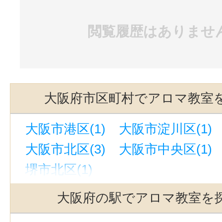
閲覧履歴はありませ
大阪府市区町村でアロマ教室
大阪市港区(1)
大阪市淀川区(1)
大阪市北区(3)
大阪市中央区(1)
堺市北区(1)
大阪府の駅でアロマ教室を