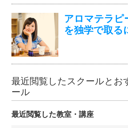
アロマテラピ
を独学で取る
最近閲覧したスクールとお
ール
最近閲覧した教室・講座