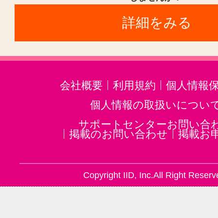
詳細をみる
会社概要
利用規約
個人情報
個人情報の取扱いについ
サポートセンターお問い合
掲載のお問い合わせ
掲載お
Copyright IID, Inc.All Right Reserv