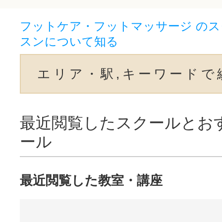
フットケア・フットマッサージ の
スンについて知る
エリア・駅,キーワードで
最近閲覧したスクールとお
ール
最近閲覧した教室・講座