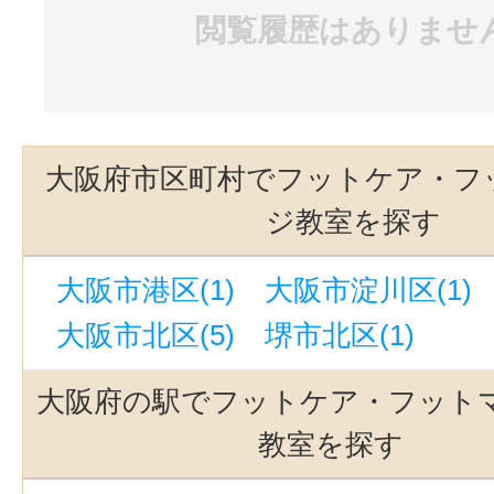
閲覧履歴はありませ
大阪府市区町村でフットケア・フ
ジ教室を探す
大阪市港区(1)
大阪市淀川区(1)
大阪市北区(5)
堺市北区(1)
大阪府の駅でフットケア・フット
教室を探す