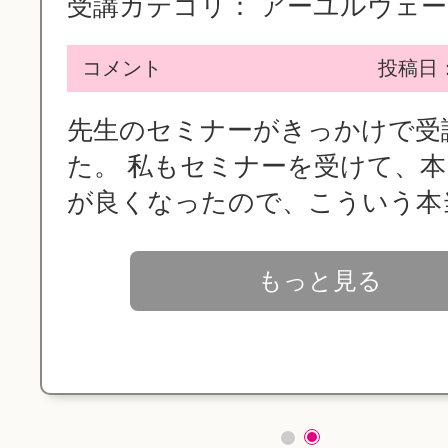
受講カテゴリ：
アーユルヴェーダ
コメント
投稿日：2
先生のセミナーがきっかけで受
た。 私もセミナーを受けて、
が良くなったので、こういう本当.
もっと見る