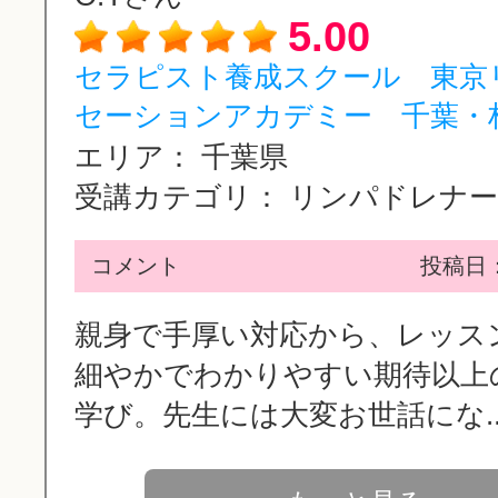
5.00
セラピスト養成スクール 東京
セーションアカデミー 千葉・柏.
エリア：
千葉県
受講カテゴリ：
リンパドレナージ
コメント
投稿日：2
親身で手厚い対応から、レッス
細やかでわかりやすい期待以上
学び。先生には大変お世話にな..