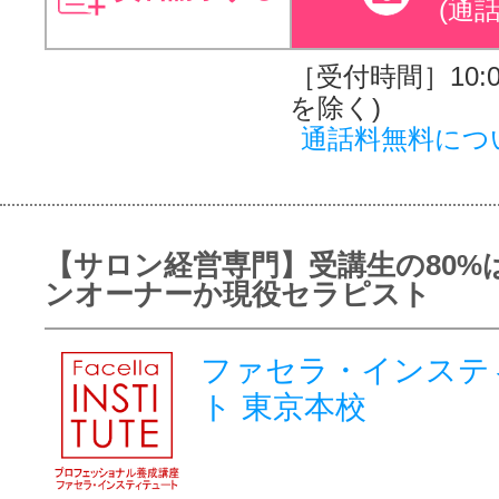
(通
［受付時間］10:00
を除く)
通話料無料につ
【サロン経営専門】受講生の80%
ンオーナーか現役セラピスト
ファセラ・インステ
ト 東京本校