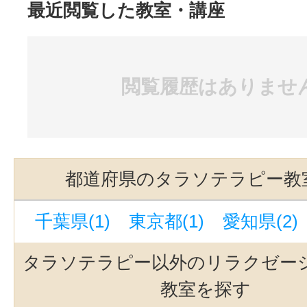
最近閲覧した教室・講座
閲覧履歴はありませ
都道府県のタラソテラピー教
千葉県(1)
東京都(1)
愛知県(2)
タラソテラピー以外のリラクゼー
教室を探す