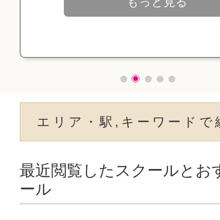
もっと見る
エリア・駅,キーワードで
最近閲覧したスクールとお
ール