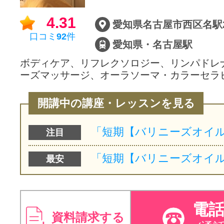
4.31
口コミ
92
件
愛知県・名古屋駅
ボディケア、リフレクソロジー、リンパドレ
ーズマッサージ、オーラソーマ・カラーセラ
開講中の講座・レッスンを見る
注目
最安
電
資料請求する