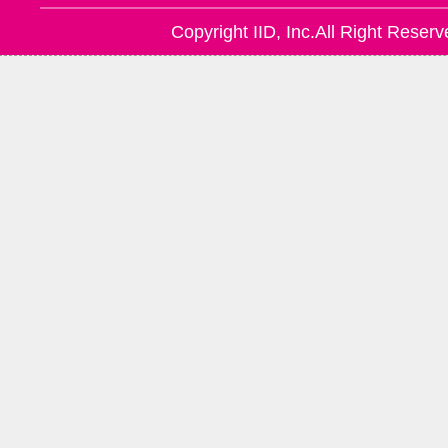
Copyright IID, Inc.All Right Reserv