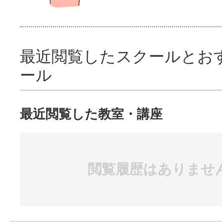
最近閲覧したスクールとお
ール
最近閲覧した教室・講座
閲覧履歴はありませ