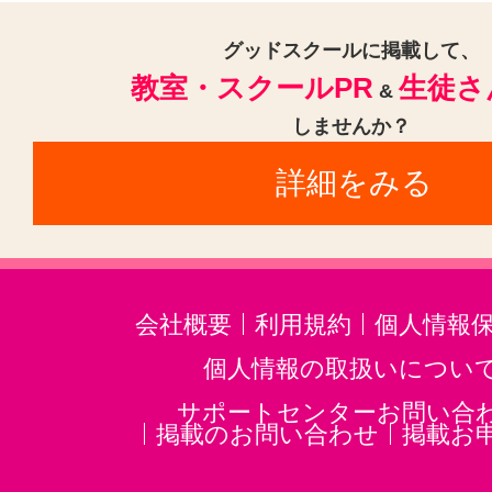
グッドスクールに掲載して、
教室・スクールPR
生徒さ
&
しませんか？
詳細をみる
会社概要
利用規約
個人情報
個人情報の取扱いについ
サポートセンターお問い合
掲載のお問い合わせ
掲載お