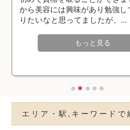
から美容には興味があり勉強し
りたいなと思ってましたが、...
もっと見る
エリア・駅,キーワードで