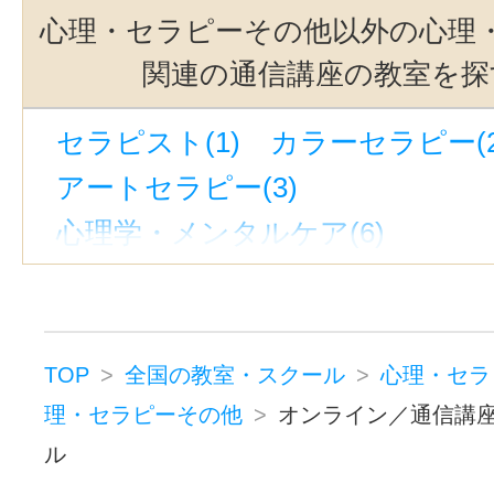
心理・セラピーその他以外の心理
関連の通信講座の教室を探
セラピスト(1)
カラーセラピー(2
アートセラピー(3)
心理学・メンタルケア(6)
心理カウンセラー(5)
TOP
全国の教室・スクール
心理・セラ
理・セラピーその他
オンライン／通信講
ル