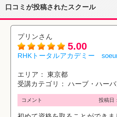
口コミが投稿されたスクール
プリンさん
5.00
RHKトータルアカデミー soeu
エリア：
東京都
受講カテゴリ：
ハーブ・ハーバル
コメント
投稿日：2
初めて資格を取ることができました