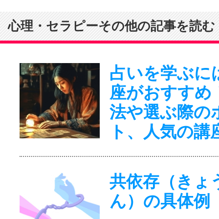
心理・セラピーその他の記事を読む
占いを学ぶに
座がおすすめ
法や選ぶ際の
ト、人気の講
共依存（きょ
ん）の具体例