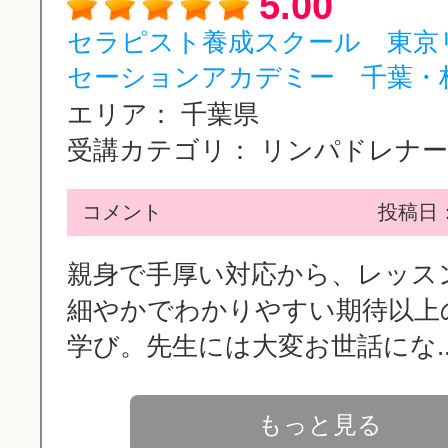
5.00
セラピスト養成スクール 東京
セーションアカデミー 千葉・柏.
エリア：
千葉県
受講カテゴリ：
リンパドレナージ
コメント
投稿日：2
親身で手厚い対応から、レッス
細やかでわかりやすい期待以上
学び。先生には大変お世話にな..
もっと見る