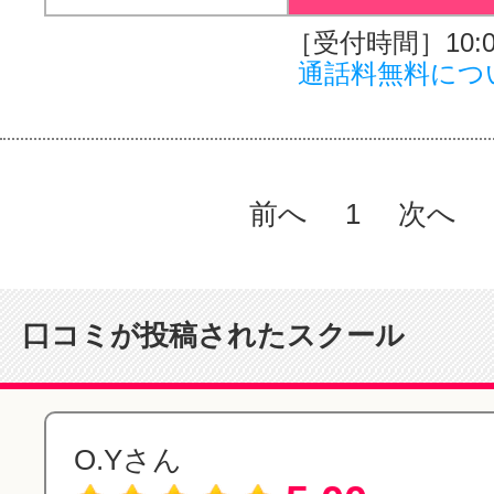
［受付時間］10:00
通話料無料につ
前へ
1
次へ
口コミが投稿されたスクール
O.Yさん