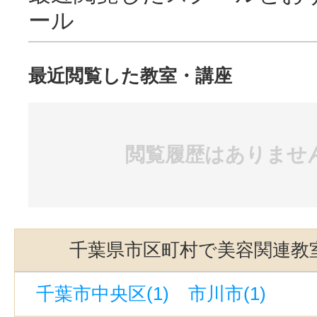
ール
最近閲覧した教室・講座
閲覧履歴はありませ
千葉県市区町村で美容関連教
千葉市中央区(1)
市川市(1)