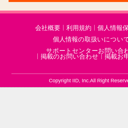
会社概要
利用規約
個人情報
個人情報の取扱いについ
サポートセンターお問い合
掲載のお問い合わせ
掲載お
Copyright IID, Inc.All Right Reserv