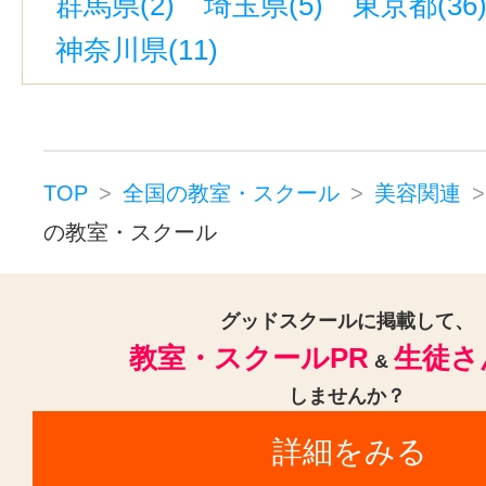
群馬県(2)
埼玉県(5)
東京都(36
神奈川県(11)
TOP
全国の教室・スクール
美容関連
の教室・スクール
グッドスクールに掲載して、
教室・スクールPR
生徒さ
&
しませんか？
詳細をみる