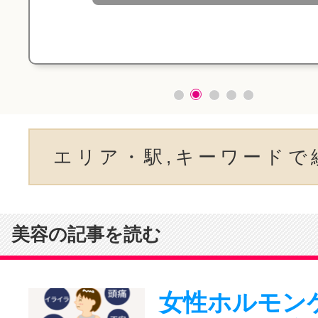
エリア・駅,キーワードで
美容の記事を読む
女性ホルモン