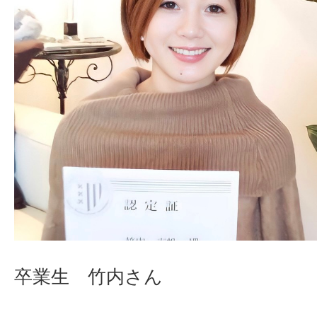
卒業生 竹内さん