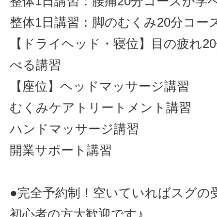
整体1日講習：腰痛20分コースが学
整体1日講習：脚のむくみ20分コー
【ドライヘッド・寝位】目の疲れ2
べる講習
【座位】ヘッドマッサージ講習
むくみケアトリートメント講習
ハンドマッサージ講習
開業サポート講習
●完全予約制！空いていればスグの
初心者の方大歓迎です♪