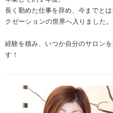
長く勤めた仕事を辞め、今までとは
クゼーションの世界へ入りました。
経験を積み、いつか自分のサロンを
す！