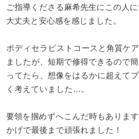
ご指導くださる麻希先生にこの人に
大丈夫と安心感を感じました。
ボディセラピストコースと角質ケア
ましたが、短期で修得できるので簡
ってたら、想像をはるかに超えてプ
く考えていました…。
要領を掴めずへこんだ時もあります
かげで最後まで頑張れました！