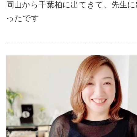
岡山から千葉柏に出てきて、先生に
ったです