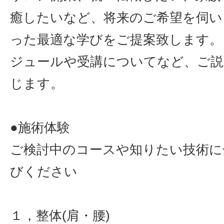
癒したいなど、将来のご希望を伺い
った最適な学びをご提案致します。
ジュールや受講についてなど、ご説
じます。
●施術体験
ご検討中のコースや知りたい技術に
びください
１，整体(肩・腰)