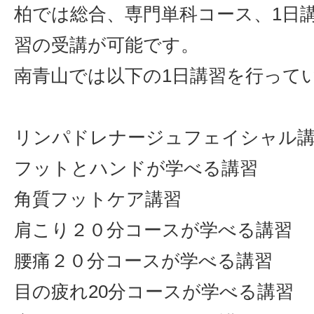
柏では総合、専門単科コース、1日
習の受講が可能です。
南青山では以下の1日講習を行って
リンパドレナージュフェイシャル
フットとハンドが学べる講習
角質フットケア講習
肩こり２０分コースが学べる講習
腰痛２０分コースが学べる講習
目の疲れ20分コースが学べる講習