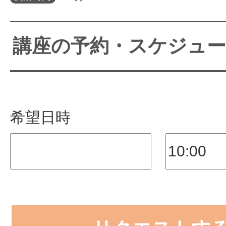
サイトマッ
講座の予約・スケジュ
希望日時