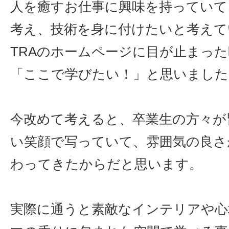
人を癒すお仕事に興味を持っていて
考え、技術を身に付けたいと考えて
TRAのホームページに目が止まっ
「ここで学びたい！」と思いました
今改めて考えると、卒業生の方々が
い笑顔で写っていて、雰囲気の良さ
わってきたからだと思います。
実際に通うと素敵なインテリアや心