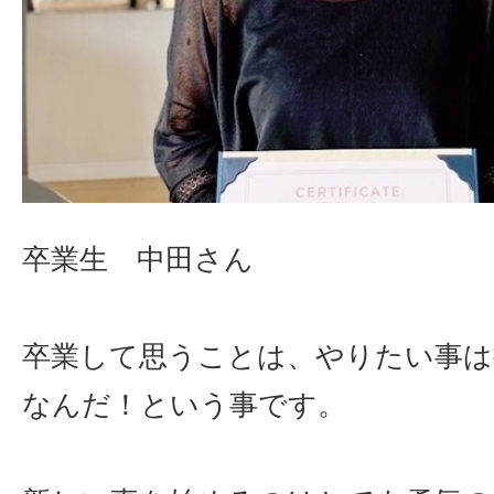
卒業生 中田さん
卒業して思うことは、やりたい事は
なんだ！という事です。