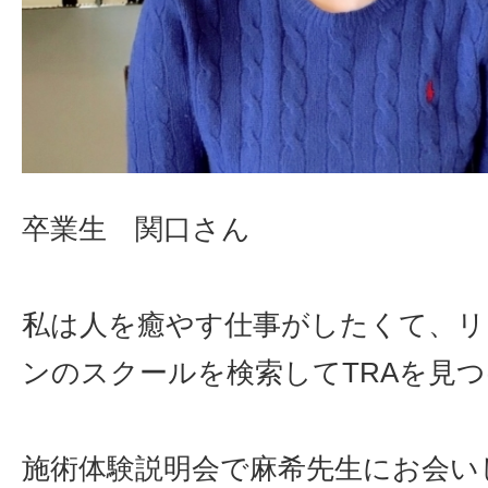
卒業生 関口さん
私は人を癒やす仕事がしたくて、リ
ンのスクールを検索してTRAを見
施術体験説明会で麻希先生にお会い