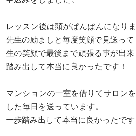
レッスン後は頭がぱんぱんになり
先生の励ましと毎度笑顔で見送って
生の笑顔で最後まで頑張る事が出来
踏み出して本当に良かったです！
マンションの一室を借りてサロンを
した毎日を送っています。
一歩踏み出して本当に良かったです