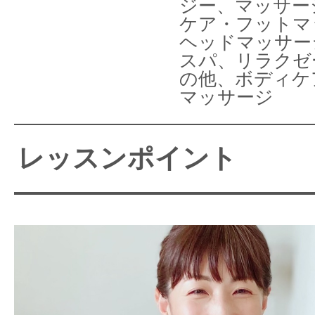
ジー、マッサー
ケア・フットマ
ヘッドマッサー
スパ、リラクゼ
の他、ボディケ
マッサージ
レッスンポイント