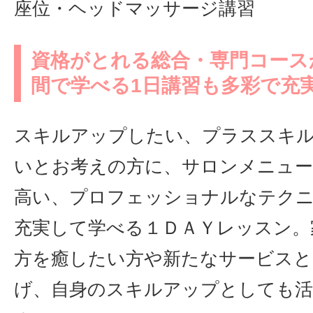
座位・ヘッドマッサージ講習
資格がとれる総合・専門コース
間で学べる1日講習も多彩で充実
スキルアップしたい、プラススキ
いとお考えの方に、サロンメニュー
高い、プロフェッショナルなテク
充実して学べる１ＤＡＹレッスン。
方を癒したい方や新たなサービスと
げ、自身のスキルアップとしても