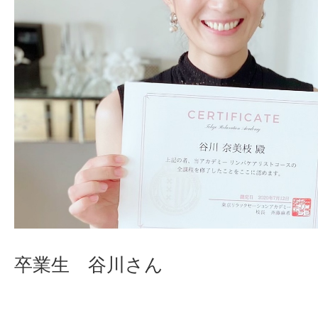
卒業生 谷川さん