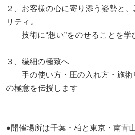
２、お客様の心に寄り添う姿勢と、
リティ。
技術に“想い”をのせることを学
３、繊細の極致へ
手の使い方・圧の入れ方・施術
の極意を伝授します
●開催場所は千葉・柏と東京・南青