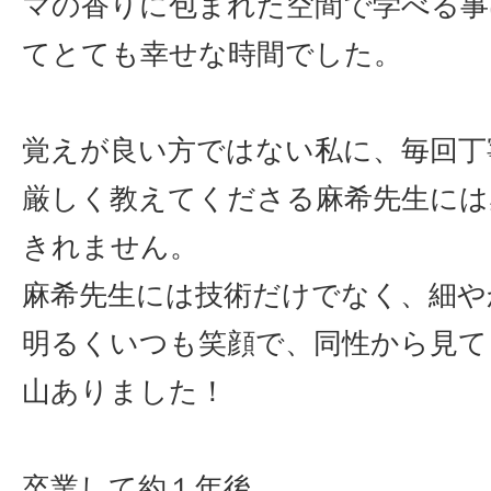
マの香りに包まれた空間で学べる事
てとても幸せな時間でした。
覚えが良い方ではない私に、毎回丁
厳しく教えてくださる麻希先生には
きれません。
麻希先生には技術だけでなく、細や
明るくいつも笑顔で、同性から見て
山ありました！
卒業して約１年後。