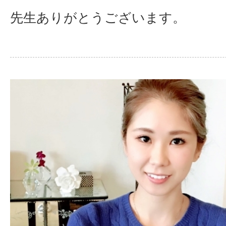
先生ありがとうございます。