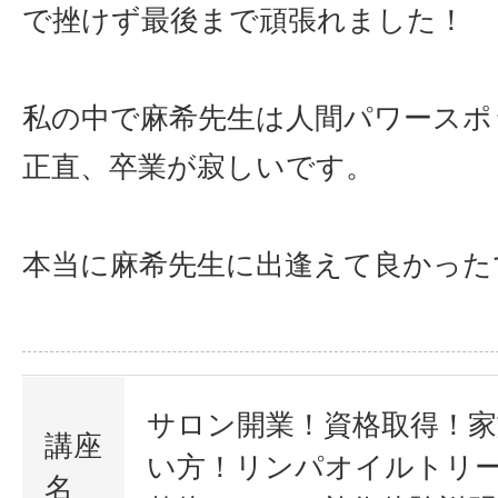
で挫けず最後まで頑張れました！
私の中で麻希先生は人間パワースポ
正直、卒業が寂しいです。
本当に麻希先生に出逢えて良かった
サロン開業！資格取得！
講座
い方！リンパオイルトリ
名