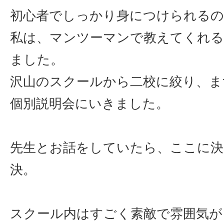
初心者でしっかり身につけられるの
私は、マンツーマンで教えてくれ
ました。
沢山のスクールから二校に絞り、ま
個別説明会にいきました。
先生とお話をしていたら、ここに決
決。
スクール内はすごく素敵で雰囲気が