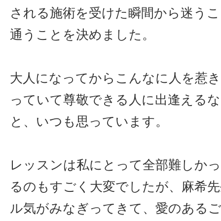
される施術を受けた瞬間から迷うこ
通うことを決めました。
大人になってからこんなに人を惹き
っていて尊敬できる人に出逢えるな
と、いつも思っています。
レッスンは私にとって全部難しか
るのもすごく大変でしたが、麻希先
ル気がみなぎってきて、愛のある