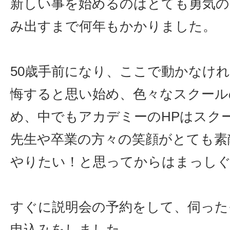
新しい事を始めるのはとても勇気の
み出すまで何年もかかりました。
50歳手前になり、ここで動かなけ
悔すると思い始め、色々なスクール
め、中でもアカデミーのHPはスク
先生や卒業の方々の笑顔がとても素
やりたい！と思ってからはまっし
すぐに説明会の予約をして、伺った
申込みをしました。