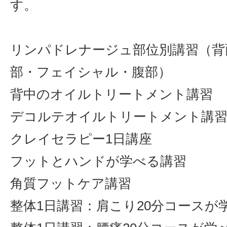
す。
リンパドレナージュ部位別講習（背
部・フェイシャル・腹部）
背中のオイルトリートメント講習
デコルテオイルトリートメント講
クレイセラピー1日講座
フットとハンドが学べる講習
角質フットケア講習
整体1日講習：肩こり20分コースが