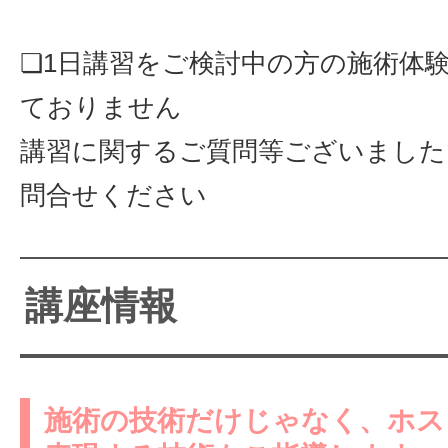
❏1日講習をご検討中の方の施術体
ておりません
講習に関するご質問等ございました
問合せください
講座情報
施術の技術だけじゃなく、ホス